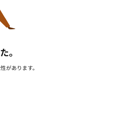
た。
能性があります。