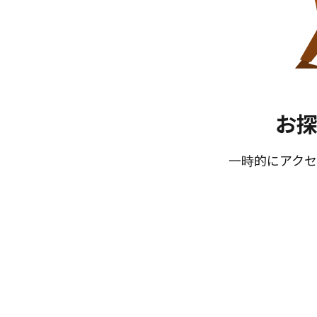
お
一時的にアクセ