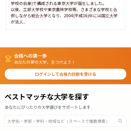
学校の前身)で構成される東京大学が誕生しました。

以後、工部大学校や東京農林学校等、さまざまな学校と合
併しながら総合大学となり、2004(平成16)年には国立大学
が法人...
合格への第一歩
あなたの夢の大学、見つけよう！
ログインして合格力診断を受ける
ベストマッチな大学を探す
あなたにぴったりの大学選びをサポートします