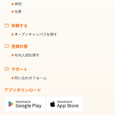
学問
仕事
体験する
オープンキャンパスを探す
受験対策
年内入試を探す
サポート
問い合わせフォーム
アプリダウンロード
Download on
Download on
Google Play
App Store