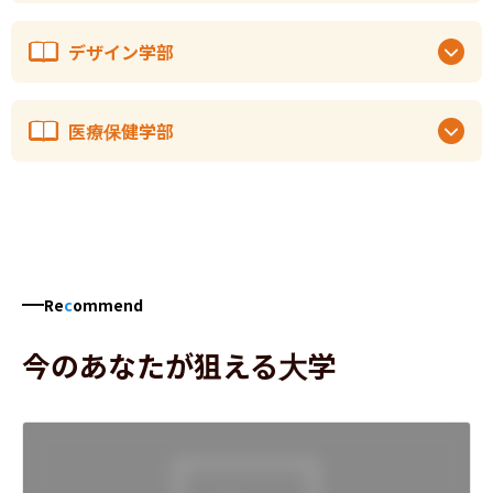
デザイン学部
医療保健学部
Re
c
ommend
今のあなたが狙える大学