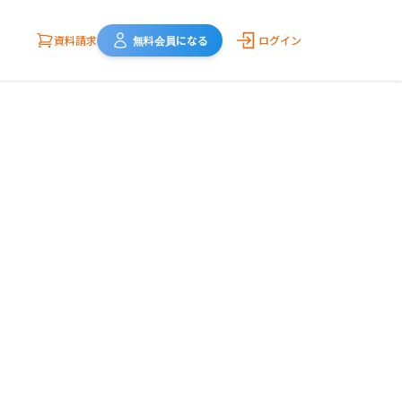
資料請求
無料会員になる
ログイン