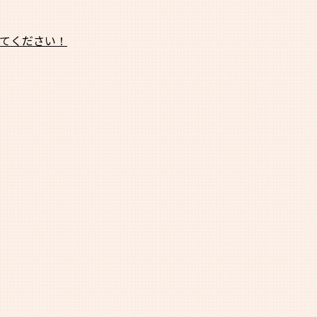
てください！