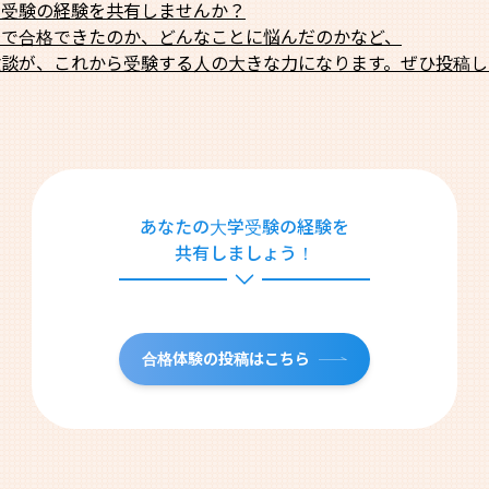
学受験の経験を共有しませんか？
法で合格できたのか、どんなことに悩んだのかなど、
験談が、これから受験する人の大きな力になります。ぜひ投稿し
あなたの大学受験の経験を
共有しましょう！
合格体験の投稿はこちら