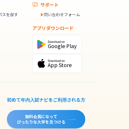
サポート
パスを探す
問い合わせフォーム
アプリダウンロード
Download on
Google Play
Download on
App Store
初めて年内入試ナビをご利用される方
無料会員になって
ぴったりな大学を見つける