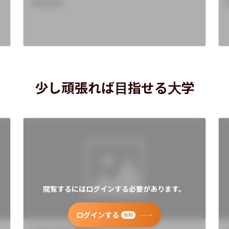
Overview
少し頑張れば目指せる大学
閲覧するにはログインする必要があります。
ログインする
無料