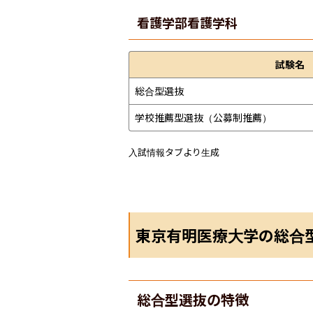
看護学部
看護学科
試験名
総合型選抜
学校推薦型選抜（公募制推薦）
入試情報タブより生成
東京有明医療大学の総合
総合型選抜の特徴