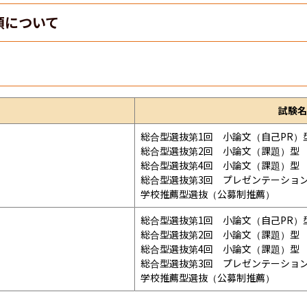
類について
試験名
総合型選抜第1回　小論文（自己PR）型
総合型選抜第2回　小論文（課題）型

総合型選抜第4回　小論文（課題）型

総合型選抜第3回　プレゼンテーション
学校推薦型選抜（公募制推薦）
総合型選抜第1回　小論文（自己PR）型
総合型選抜第2回　小論文（課題）型

総合型選抜第4回　小論文（課題）型

総合型選抜第3回　プレゼンテーション
学校推薦型選抜（公募制推薦）