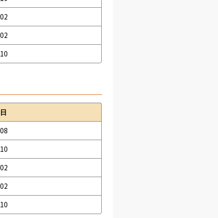
/02
/02
/10
日
/08
/10
/02
/02
/10