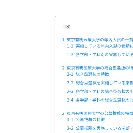
目次
1
東京有明医療大学の年内入試の一
1-1
実施している年内入試の種類
1-2
各学部・学科別の実施してい
2
東京有明医療大学の総合型選抜の
2-1
総合型選抜の特徴
2-2
総合型選抜を実施している学
2-3
各学部・学科の総合型選抜の
2-4
各学部・学科の総合型選抜の
3
東京有明医療大学の公募推薦の特
3-1
公募推薦の特徴
3-2
公募推薦を実施している学部