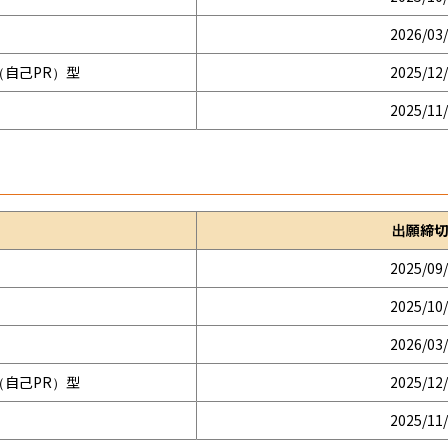
2026/03
自己PR）型
2025/12
2025/11
出願締切
2025/09
2025/10
2026/03
自己PR）型
2025/12
2025/11