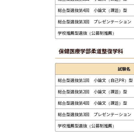
総合型選抜第4回　小論文（課題）型
総合型選抜第3回　プレゼンテーション（
学校推薦型選抜（公募制推薦）
保健医療学部
柔道整復学科
試験名
総合型選抜第1回　小論文（自己PR）型
総合型選抜第2回　小論文（課題）型
総合型選抜第4回　小論文（課題）型
総合型選抜第3回　プレゼンテーション（
学校推薦型選抜（公募制推薦）