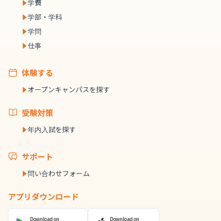
学費
学部・学科
学問
仕事
体験する
オープンキャンパスを探す
受験対策
年内入試を探す
サポート
問い合わせフォーム
アプリダウンロード
Download on
Download on