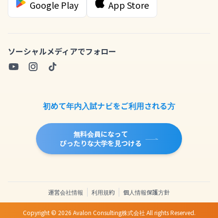
Google Play
App Store
ソーシャルメディアでフォロー
初めて年内入試ナビをご利用される方
無料会員になって
ぴったりな大学を見つける
運営会社情報
利用規約
個人情報保護方針
Copyright ©
2026
Avalon Consulting株式会社 All rights Reserved.