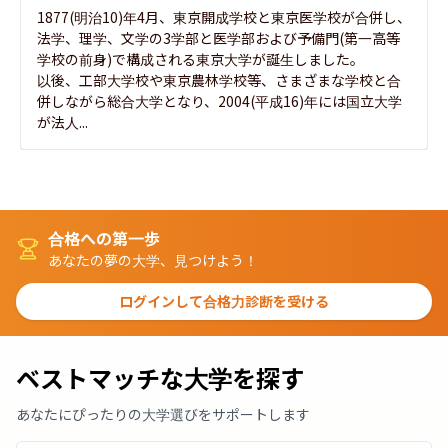
1877(明治10)年4月、東京開成学校と東京医学校が合併し、
法学、理学、文学の3学部と医学部および予備門(第一高等
学校の前身)で構成される東京大学が誕生しました。

以後、工部大学校や東京農林学校等、さまざまな学校と合
併しながら総合大学となり、2004(平成16)年には国立大学
が法人...
合格への第一歩
あなたの夢の大学、見つけよう！
ログインして合格力診断を受ける
ベストマッチな大学を探す
あなたにぴったりの大学選びをサポートします