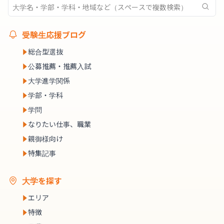
受験生応援ブログ
総合型選抜
公募推薦・推薦入試
大学進学関係
学部・学科
学問
なりたい仕事、職業
親御様向け
特集記事
大学を探す
エリア
特徴