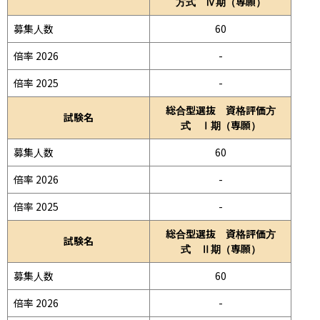
方式 Ⅳ期（専願）
募集人数
60
倍率 2026
-
倍率 2025
-
総合型選抜 資格評価方
試験名
式 Ⅰ期（専願）
募集人数
60
倍率 2026
-
倍率 2025
-
総合型選抜 資格評価方
試験名
式 Ⅱ期（専願）
募集人数
60
倍率 2026
-