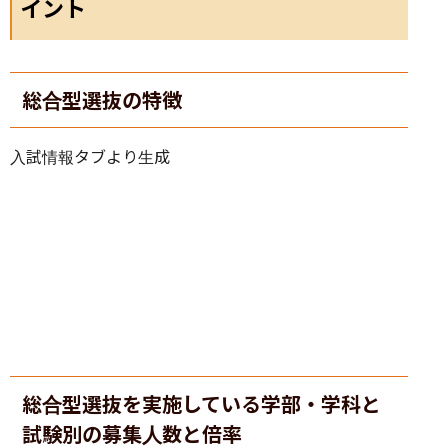
イント
総合型選抜の特徴
入試情報タブより生成
総合型選抜を実施している学部・学科と
試験別の募集人数と倍率