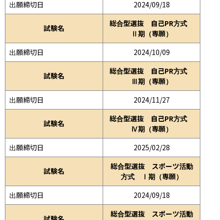
出願締切日
2024/09/18
総合型選抜 自己PR方式
試験名
Ⅱ期（専願）
出願締切日
2024/10/09
総合型選抜 自己PR方式
試験名
Ⅲ期（専願）
出願締切日
2024/11/27
総合型選抜 自己PR方式
試験名
Ⅳ期（専願）
出願締切日
2025/02/28
総合型選抜 スポーツ活動
試験名
方式 Ⅰ期（専願）
出願締切日
2024/09/18
総合型選抜 スポーツ活動
試験名