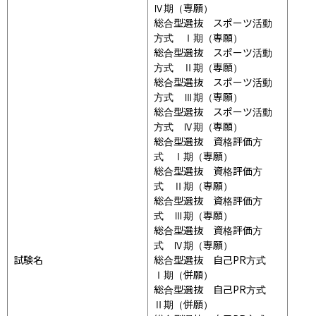
Ⅳ期（専願）

総合型選抜　スポーツ活動
方式　Ⅰ期（専願）

総合型選抜　スポーツ活動
方式　Ⅱ期（専願）

総合型選抜　スポーツ活動
方式　Ⅲ期（専願）

総合型選抜　スポーツ活動
方式　Ⅳ期（専願）

総合型選抜　資格評価方
式　Ⅰ期（専願）

総合型選抜　資格評価方
式　Ⅱ期（専願）

総合型選抜　資格評価方
式　Ⅲ期（専願）

総合型選抜　資格評価方
式　Ⅳ期（専願）

試験名
総合型選抜　自己PR方式　
Ⅰ期（併願）

総合型選抜　自己PR方式　
Ⅱ期（併願）
