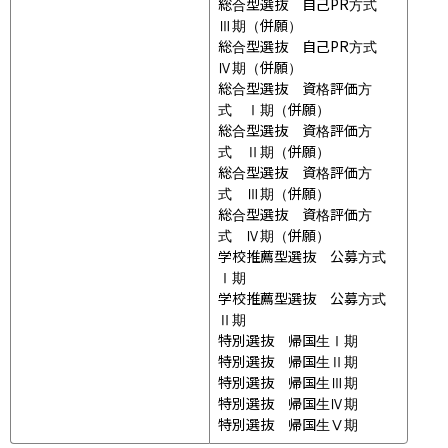
総合型選抜　自己PR方式　
Ⅲ期（併願）

総合型選抜　自己PR方式　
Ⅳ期（併願）

総合型選抜　資格評価方
式　Ⅰ期（併願）

総合型選抜　資格評価方
式　Ⅱ期（併願）

総合型選抜　資格評価方
式　Ⅲ期（併願）

総合型選抜　資格評価方
式　Ⅳ期（併願）

学校推薦型選抜　公募方式
Ⅰ期

学校推薦型選抜　公募方式
Ⅱ期

特別選抜　帰国生Ⅰ期

特別選抜　帰国生Ⅱ期

特別選抜　帰国生Ⅲ期

特別選抜　帰国生Ⅳ期

特別選抜　帰国生Ⅴ期