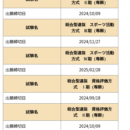
方式 Ⅱ期（専願）
出願締切日
2024/10/09
総合型選抜 スポーツ活動
試験名
方式 Ⅲ期（専願）
出願締切日
2024/11/27
総合型選抜 スポーツ活動
試験名
方式 Ⅳ期（専願）
出願締切日
2025/02/28
総合型選抜 資格評価方
試験名
式 Ⅰ期（専願）
出願締切日
2024/09/18
総合型選抜 資格評価方
試験名
式 Ⅱ期（専願）
出願締切日
2024/10/09