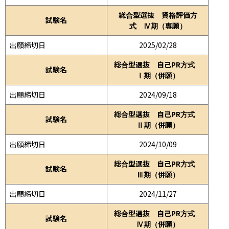
総合型選抜 資格評価方
試験名
式 Ⅳ期（専願）
出願締切日
2025/02/28
総合型選抜 自己PR方式
試験名
Ⅰ期（併願）
出願締切日
2024/09/18
総合型選抜 自己PR方式
試験名
Ⅱ期（併願）
出願締切日
2024/10/09
総合型選抜 自己PR方式
試験名
Ⅲ期（併願）
出願締切日
2024/11/27
総合型選抜 自己PR方式
試験名
Ⅳ期（併願）