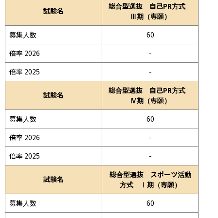
総合型選抜 自己PR方式
試験名
Ⅲ期（専願）
募集人数
60
倍率 2026
-
倍率 2025
-
総合型選抜 自己PR方式
試験名
Ⅳ期（専願）
募集人数
60
倍率 2026
-
倍率 2025
-
総合型選抜 スポーツ活動
試験名
方式 Ⅰ期（専願）
募集人数
60