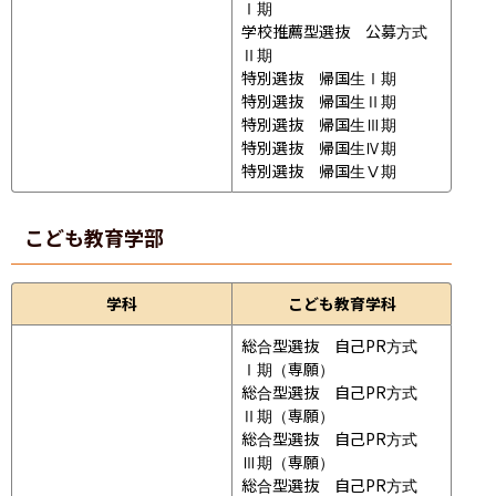
Ⅰ期

学校推薦型選抜　公募方式
Ⅱ期

特別選抜　帰国生Ⅰ期

特別選抜　帰国生Ⅱ期

特別選抜　帰国生Ⅲ期

特別選抜　帰国生Ⅳ期

特別選抜　帰国生Ⅴ期
こども教育学部
学科
こども教育学科
総合型選抜　自己PR方式　
Ⅰ期（専願）

総合型選抜　自己PR方式　
Ⅱ期（専願）

総合型選抜　自己PR方式　
Ⅲ期（専願）

総合型選抜　自己PR方式　