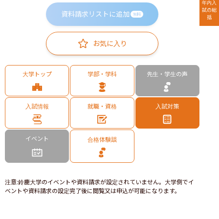
年内入
試の総
資料請求リストに追加
無料
括
お気に入り
大学トップ
学部・学科
先生・学生の声
入試情報
就職・資格
入試対策
イベント
合格体験談
注意
:
鈴鹿大学のイベントや資料請求が設定されていません。大学側でイ
ベントや資料請求の設定完了後に閲覧又は申込が可能になります。