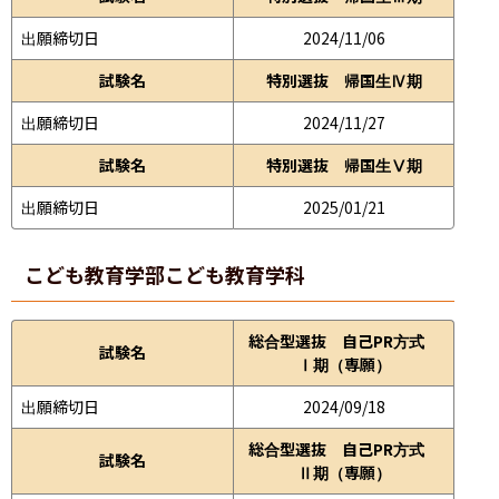
出願締切日
2024/11/06
試験名
特別選抜 帰国生Ⅳ期
出願締切日
2024/11/27
試験名
特別選抜 帰国生Ⅴ期
出願締切日
2025/01/21
こども教育学部
こども教育学科
総合型選抜 自己PR方式
試験名
Ⅰ期（専願）
出願締切日
2024/09/18
総合型選抜 自己PR方式
試験名
Ⅱ期（専願）