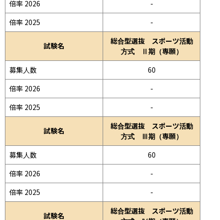
倍率 2026
-
倍率 2025
-
総合型選抜 スポーツ活動
試験名
方式 Ⅱ期（専願）
募集人数
60
倍率 2026
-
倍率 2025
-
総合型選抜 スポーツ活動
試験名
方式 Ⅲ期（専願）
募集人数
60
倍率 2026
-
倍率 2025
-
総合型選抜 スポーツ活動
試験名