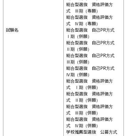
総合型選抜　資格評価方
式　Ⅲ期（専願）

総合型選抜　資格評価方
式　Ⅳ期（専願）

試験名
総合型選抜　自己PR方式　
Ⅰ期（併願）

総合型選抜　自己PR方式　
Ⅱ期（併願）

総合型選抜　自己PR方式　
Ⅲ期（併願）

総合型選抜　自己PR方式　
Ⅳ期（併願）

総合型選抜　資格評価方
式　Ⅰ期（併願）

総合型選抜　資格評価方
式　Ⅱ期（併願）

総合型選抜　資格評価方
式　Ⅲ期（併願）

総合型選抜　資格評価方
式　Ⅳ期（併願）

学校推薦型選抜　公募方式