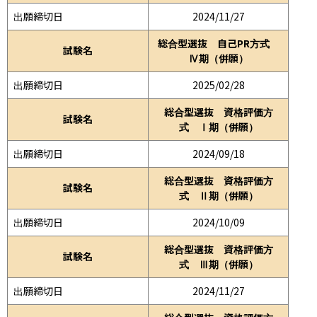
出願締切日
2024/11/27
総合型選抜 自己PR方式
試験名
Ⅳ期（併願）
出願締切日
2025/02/28
総合型選抜 資格評価方
試験名
式 Ⅰ期（併願）
出願締切日
2024/09/18
総合型選抜 資格評価方
試験名
式 Ⅱ期（併願）
出願締切日
2024/10/09
総合型選抜 資格評価方
試験名
式 Ⅲ期（併願）
出願締切日
2024/11/27