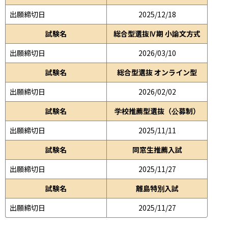
出願締切日
2025/12/18
試験名
総合型選抜Ⅳ期 小論文方式
出願締切日
2026/03/10
試験名
総合型選抜 オンライン型
出願締切日
2026/02/02
試験名
学校推薦型選抜（公募制）
出願締切日
2025/11/11
試験名
同窓生推薦入試
出願締切日
2025/11/27
試験名
離島特別入試
出願締切日
2025/11/27