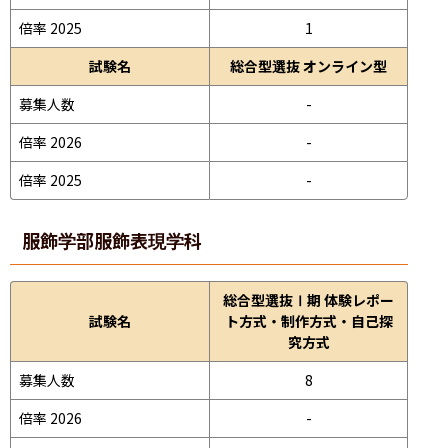
倍率 2025
1
試験名
総合型選抜 オンライン型
募集人数
-
倍率 2026
-
倍率 2025
-
服飾学部
服飾表現学科
総合型選抜Ⅰ期 体験レポー
試験名
ト方式・制作方式・自己探
究方式
募集人数
8
倍率 2026
-