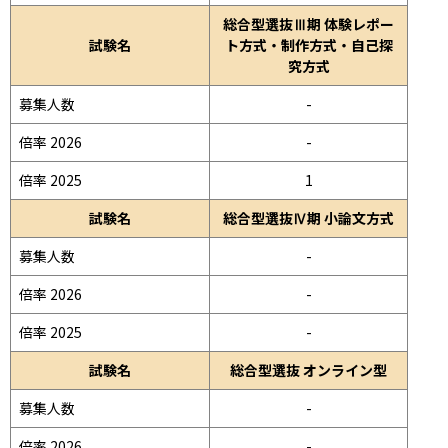
総合型選抜Ⅲ期 体験レポー
試験名
ト方式・制作方式・自己探
究方式
募集人数
-
倍率 2026
-
倍率 2025
1
試験名
総合型選抜Ⅳ期 小論文方式
募集人数
-
倍率 2026
-
倍率 2025
-
試験名
総合型選抜 オンライン型
募集人数
-
倍率 2026
-