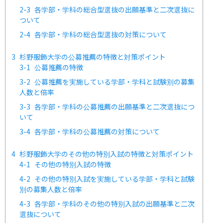
2-3
各学部・学科の総合型選抜の出願基準と二次選抜に
ついて
2-4
各学部・学科の総合型選抜の対策について
3
杉野服飾大学の公募推薦の特徴と対策ポイント
3-1
公募推薦の特徴
3-2
公募推薦を実施している学部・学科と試験別の募集
人数と倍率
3-3
各学部・学科の公募推薦の出願基準と二次選抜につ
いて
3-4
各学部・学科の公募推薦の対策について
4
杉野服飾大学のその他の特別入試の特徴と対策ポイント
4-1
その他の特別入試の特徴
4-2
その他の特別入試を実施している学部・学科と試験
別の募集人数と倍率
4-3
各学部・学科のその他の特別入試の出願基準と二次
選抜について