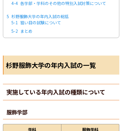
4-4
各学部・学科のその他の特別入試対策について
5
杉野服飾大学の年内入試の総括
5-1
狙い目の試験について
5-2
まとめ
杉野服飾大学の年内入試の一覧
実施している年内入試の種類について
服飾学部
学科
服飾学科