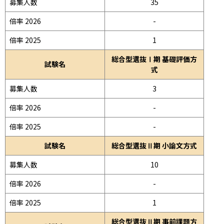
募集人数
35
倍率 2026
-
倍率 2025
1
総合型選抜Ⅰ期 基礎評価方
試験名
式
募集人数
3
倍率 2026
-
倍率 2025
-
試験名
総合型選抜Ⅱ期 小論文方式
募集人数
10
倍率 2026
-
倍率 2025
1
総合型選抜Ⅱ期 事前課題方