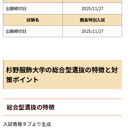
出願締切日
2025/11/27
試験名
離島特別入試
出願締切日
2025/11/27
杉野服飾大学の総合型選抜の特徴と対
策ポイント
総合型選抜の特徴
入試情報タブより生成