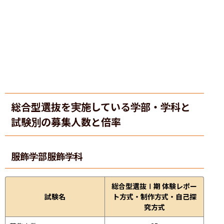
総合型選抜を実施している学部・学科と
試験別の募集人数と倍率
服飾学部
服飾学科
総合型選抜Ⅰ期 体験レポー
試験名
ト方式・制作方式・自己探
究方式