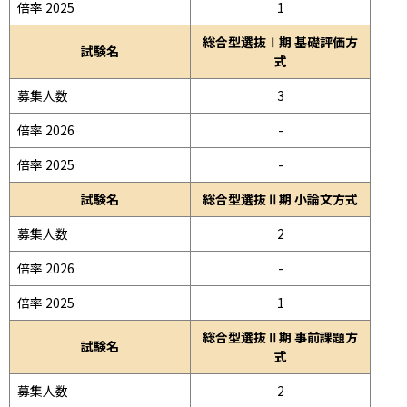
倍率 2025
1
総合型選抜Ⅰ期 基礎評価方
試験名
式
募集人数
3
倍率 2026
-
倍率 2025
-
試験名
総合型選抜Ⅱ期 小論文方式
募集人数
2
倍率 2026
-
倍率 2025
1
総合型選抜Ⅱ期 事前課題方
試験名
式
募集人数
2