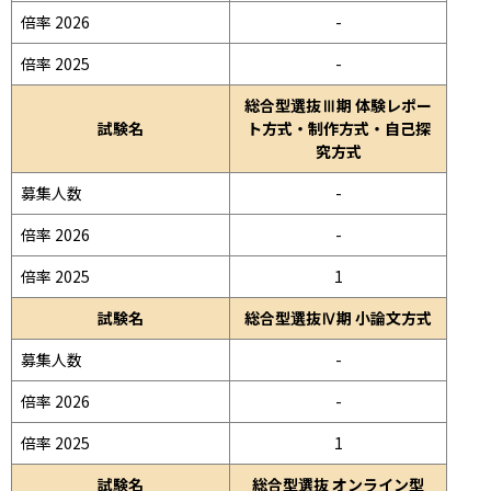
倍率 2026
-
倍率 2025
-
総合型選抜Ⅲ期 体験レポー
試験名
ト方式・制作方式・自己探
究方式
募集人数
-
倍率 2026
-
倍率 2025
1
試験名
総合型選抜Ⅳ期 小論文方式
募集人数
-
倍率 2026
-
倍率 2025
1
試験名
総合型選抜 オンライン型