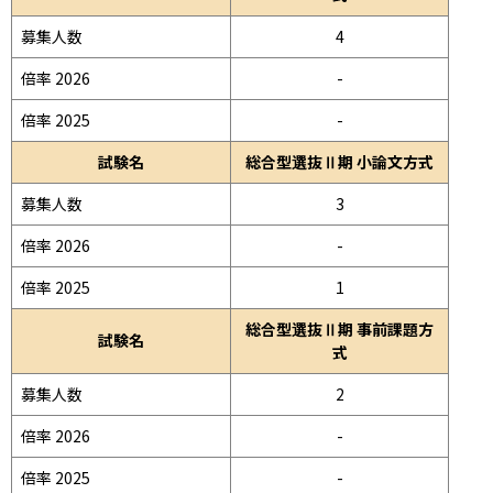
募集人数
4
倍率 2026
-
倍率 2025
-
試験名
総合型選抜Ⅱ期 小論文方式
募集人数
3
倍率 2026
-
倍率 2025
1
総合型選抜Ⅱ期 事前課題方
試験名
式
募集人数
2
倍率 2026
-
倍率 2025
-