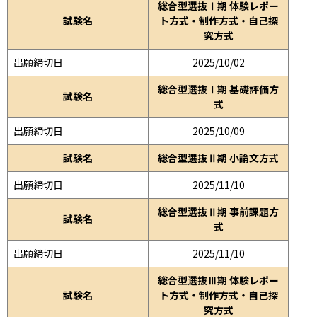
総合型選抜Ⅰ期 体験レポー
試験名
ト方式・制作方式・自己探
究方式
出願締切日
2025/10/02
総合型選抜Ⅰ期 基礎評価方
試験名
式
出願締切日
2025/10/09
試験名
総合型選抜Ⅱ期 小論文方式
出願締切日
2025/11/10
総合型選抜Ⅱ期 事前課題方
試験名
式
出願締切日
2025/11/10
総合型選抜Ⅲ期 体験レポー
試験名
ト方式・制作方式・自己探
究方式