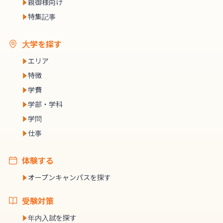
親御様向け
特集記事
大学を探す
エリア
特徴
学費
学部・学科
学問
仕事
体験する
オープンキャンパスを探す
受験対策
年内入試を探す