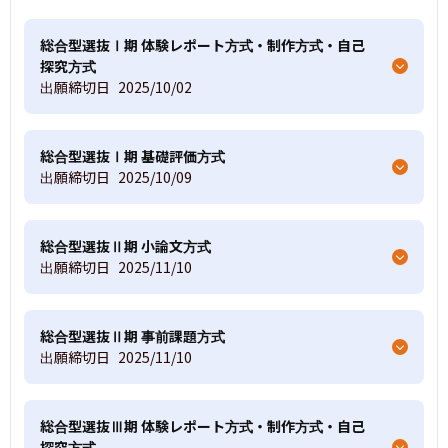
総合型選抜Ⅰ期 体験レポート方式・制作方式・自己
探究方式
出願締切日
2025/10/02
総合型選抜Ⅰ期 基礎評価方式
出願締切日
2025/10/09
総合型選抜Ⅱ期 小論文方式
出願締切日
2025/11/10
総合型選抜Ⅱ期 事前課題方式
出願締切日
2025/11/10
総合型選抜Ⅲ期 体験レポート方式・制作方式・自己
探究方式