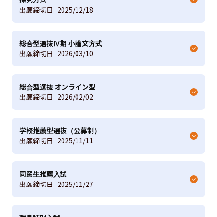
出願締切日
2025/12/18
総合型選抜Ⅳ期 小論文方式
出願締切日
2026/03/10
総合型選抜 オンライン型
出願締切日
2026/02/02
学校推薦型選抜（公募制）
出願締切日
2025/11/11
同窓生推薦入試
出願締切日
2025/11/27