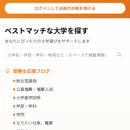
ログインして合格力診断を受ける
ベストマッチな大学を探す
あなたにぴったりの大学選びをサポートします
受験生応援ブログ
総合型選抜
公募推薦・推薦入試
大学進学関係
学部・学科
学問
なりたい仕事、職業