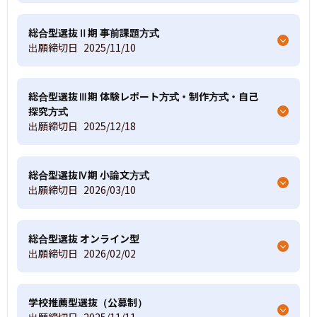
総合型選抜Ⅱ期 事前課題方式
出願締切日
2025/11/10
総合型選抜Ⅲ期 体験レポート方式・制作方式・自己
探究方式
出願締切日
2025/12/18
総合型選抜Ⅳ期 小論文方式
出願締切日
2026/03/10
総合型選抜 オンライン型
出願締切日
2026/02/02
学校推薦型選抜（公募制）
出願締切日
2025/11/11