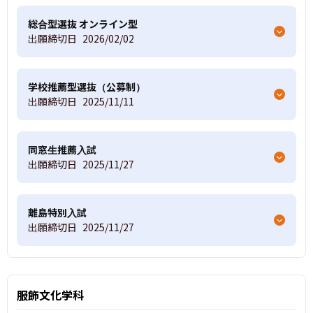
総合型選抜 オンライン型
出願締切日
2026/02/02
学校推薦型選抜（公募制）
出願締切日
2025/11/11
同窓生推薦入試
出願締切日
2025/11/27
離島特別入試
出願締切日
2025/11/27
服飾文化学科