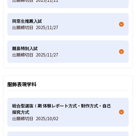
同窓生推薦入試
出願締切日
2025/11/27
離島特別入試
出願締切日
2025/11/27
服飾表現学科
総合型選抜Ⅰ期 体験レポート方式・制作方式・自己
探究方式
出願締切日
2025/10/02