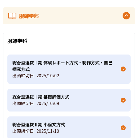
服飾学部
服飾学科
総合型選抜Ⅰ期 体験レポート方式・制作方式・自己
探究方式
出願締切日
2025/10/02
総合型選抜Ⅰ期 基礎評価方式
出願締切日
2025/10/09
総合型選抜Ⅱ期 小論文方式
出願締切日
2025/11/10