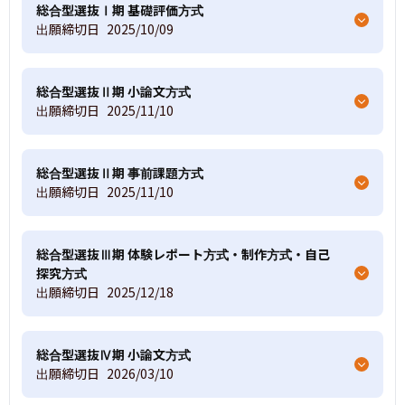
総合型選抜Ⅰ期 基礎評価方式
出願締切日
2025/10/09
総合型選抜Ⅱ期 小論文方式
出願締切日
2025/11/10
総合型選抜Ⅱ期 事前課題方式
出願締切日
2025/11/10
総合型選抜Ⅲ期 体験レポート方式・制作方式・自己
探究方式
出願締切日
2025/12/18
総合型選抜Ⅳ期 小論文方式
出願締切日
2026/03/10