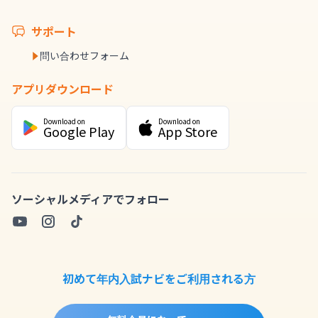
サポート
問い合わせフォーム
アプリダウンロード
Download on
Download on
Google Play
App Store
ソーシャルメディアでフォロー
初めて年内入試ナビをご利用される方