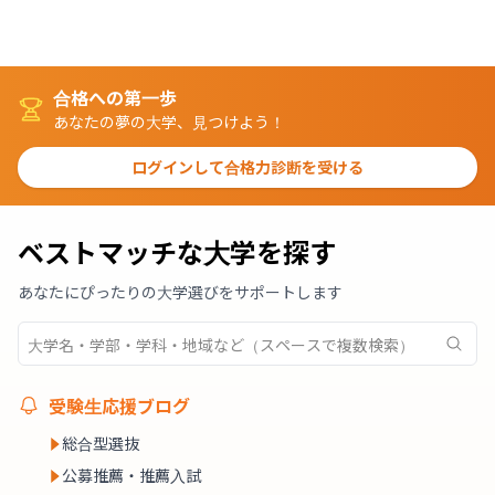
合格への第一歩
あなたの夢の大学、見つけよう！
ログインして合格力診断を受ける
ベストマッチな大学を探す
あなたにぴったりの大学選びをサポートします
受験生応援ブログ
総合型選抜
公募推薦・推薦入試