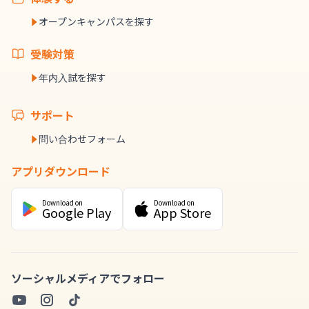
オープンキャンパスを探す
受験対策
年内入試を探す
サポート
問い合わせフォーム
アプリダウンロード
Download on
Download on
Google Play
App Store
ソーシャルメディアでフォロー