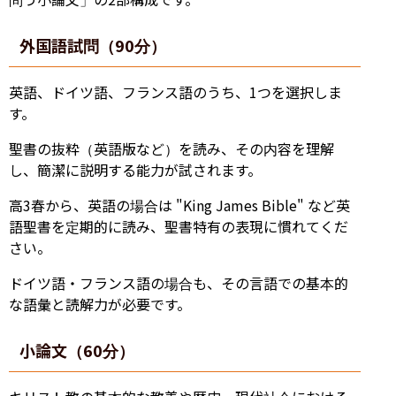
外国語試問（90分）
英語、ドイツ語、フランス語のうち、1つを選択しま
す。
聖書の抜粋（英語版など）を読み、その内容を理解
し、簡潔に説明する能力が試されます。
高3春から、英語の場合は "King James Bible" など英
語聖書を定期的に読み、聖書特有の表現に慣れてくだ
さい。
ドイツ語・フランス語の場合も、その言語での基本的
な語彙と読解力が必要です。
小論文（60分）