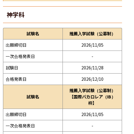
神学科
試験名
推薦入学試験（公募制）
出願締切日
2026/11/05
一次合格発表日
-
試験日
2026/11/28
合格発表日
2026/12/10
推薦入学試験（公募制）
試験名
【国際バカロレア（IB）
枠】
出願締切日
2026/11/05
一次合格発表日
-