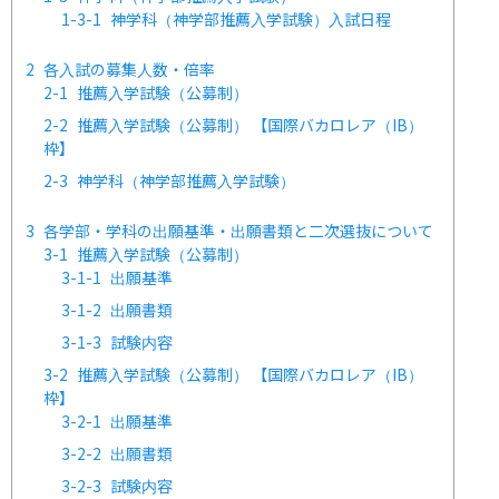
1-3-1
神学科（神学部推薦入学試験）入試日程
2
各入試の募集人数・倍率
2-1
推薦入学試験（公募制）
2-2
推薦入学試験（公募制） 【国際バカロレア（IB）
枠】
2-3
神学科（神学部推薦入学試験）
3
各学部・学科の出願基準・出願書類と二次選抜について
3-1
推薦入学試験（公募制）
3-1-1
出願基準
3-1-2
出願書類
3-1-3
試験内容
3-2
推薦入学試験（公募制） 【国際バカロレア（IB）
枠】
3-2-1
出願基準
3-2-2
出願書類
3-2-3
試験内容