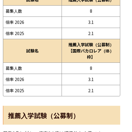
募集人数
8
倍率 2026
3.1
倍率 2025
2.1
推薦入学試験（公募制）
試験名
【国際バカロレア（IB）
枠】
募集人数
8
倍率 2026
3.1
倍率 2025
2.1
推薦入学試験（公募制）