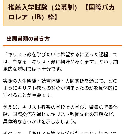
推薦入学試験（公募制） 【国際バカ
ロレア（IB）枠】
出願書類の書き方
「キリスト教を学びたいと希望するに至った過程」で
は、単なる「キリスト教に興味があります」という抽
象的な説明では不十分です。
実際の人生経験・読書体験・人間関係を通じて、どの
ようにキリスト教への関心が深まったのかを具体的に
述べることが重要です。
例えば、キリスト教系の学校での学び、聖書の読書体
験、国際交流を通じたキリスト教圏文化の理解など、
具体的なきっかけを示しましょう。
その上で、「キリスト教から学びたいこと」について