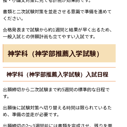
書類と二次試験対策を並走させる意識で準備を進めて
ください。
合格発表まで試験から約1週間と結果が早く出るため、
一般入試との併願計画も立てやすい入試です。
神学科（神学部推薦入学試験）
神学科（神学部推薦入学試験）入試日程
出願締切から二次試験まで約5週間の標準的な日程で
す。
出願後に試験対策へ切り替える時間は限られているた
め、準備の並走が必要です。
出願締切の2〜3週間前には書類を完成させ、残りを面