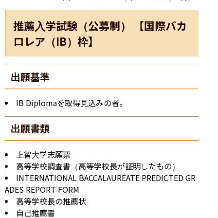
推薦入学試験（公募制） 【国際バカ
ロレア（IB）枠】
出願基準
IB Diplomaを取得見込みの者。
出願書類
上智大学志願票
高等学校調査書（高等学校長が証明したもの）
INTERNATIONAL BACCALAUREATE PREDICTED GR
ADES REPORT FORM
高等学校長の推薦状
自己推薦書