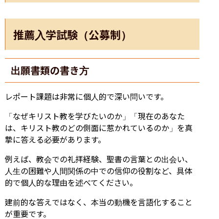
推薦入学試験（公募制）
出願書類の書き方
レポート課題は非常に個人的で深い問いです。
「なぜキリスト教を学びたいのか」「現在のあなた
は、キリスト教のどの側面に惹かれているのか」を真
摯に答える必要があります。
例えば、教会での礼拝経験、聖書の言葉との出会い、
人生の困難や人間関係の中での信仰の役割など、具体
的で個人的な理由を述べてください。
建前的な答えではなく、本当の動機を言語化すること
が重要です。