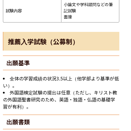
小論文や学科諮問などの筆
試験内容
記試験
面接 
推薦入学試験（公募制）
出願基準
全体の学習成績の状況3.5以上（他学部より基準が低
い）。
外国語検定試験の提出は任意（ただし、キリスト教
の外国語聖書研究のため、英語・独語・仏語の基礎学
習が有利）。
出願書類