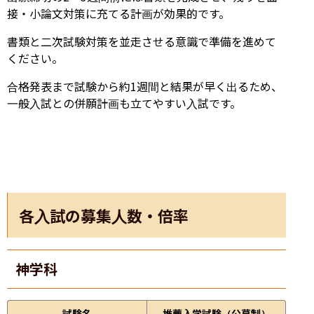
接・小論文対策に充てる計画が効果的です。
書類と二次試験対策を並走させる意識で準備を進めて
ください。
合格発表まで試験から約1週間と結果が早く出るため、
一般入試との併願計画も立てやすい入試です。
各入試の募集人数・倍率
神学科
試験名
推薦入学試験（公募制）