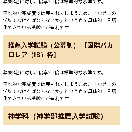
募集8名に対し、倍率2.1倍は標準的な水準です。
平均的な完成度では埋もれてしまうため、「なぜこの
学科でなければならないか」という点を具体的に言語
化できている受験生が有利です。
推薦入学試験（公募制） 【国際バカ
ロレア（IB）枠】
募集8名に対し、倍率2.1倍は標準的な水準です。
平均的な完成度では埋もれてしまうため、「なぜこの
学科でなければならないか」という点を具体的に言語
化できている受験生が有利です。
神学科（神学部推薦入学試験）