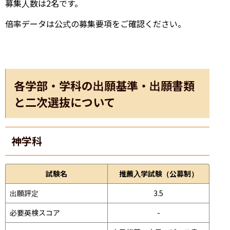
募集人数は2名です。
倍率データは公式の募集要項をご確認ください。
各学部・学科の出願基準・出願書類
と二次選抜について
神学科
試験名
推薦入学試験（公募制）
出願評定
3.5
必要英検スコア
-