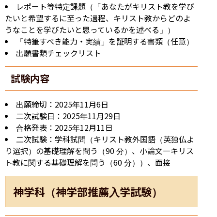
レポート等特定課題（「あなたがキリスト教を学び
たいと希望するに至った過程、キリスト教からどのよ
うなことを学びたいと思っているかを述べる」）
「特筆すべき能力・実績」を証明する書類（任意）
出願書類チェックリスト
試験内容
出願締切：2025年11月6日
二次試験日：2025年11月29日
合格発表：2025年12月11日
二次試験：学科試問（キリスト教外国語（英独仏よ
り選択）の基礎理解を問う（90 分）、小論文―キリス
ト教に関する基礎理解を問う（60 分））、面接
神学科（神学部推薦入学試験）