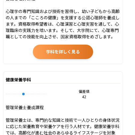
心理学の専門知識および技術を習得し、幼い子どもから高齢
の人までの「こころの健康」を支援する公認心理師を養成し
ます。資格取得希望者は、心理演習と心理実習を通して、心
理臨床の実践力を培います。そして、大学院にて、心理専門
職としての技能を向上させ、国家資格取得をめざします。
学科を詳しく見る
健康栄養学科
偏差値
42
管理栄養士養成課程

管理栄養士は、専門的な知識と技術で一人ひとりの身体状況
に応じた栄養教育や栄養ケアを行う人材です。健康栄養学科
では、高齢化が進む社会のあらゆるライフステージを対象