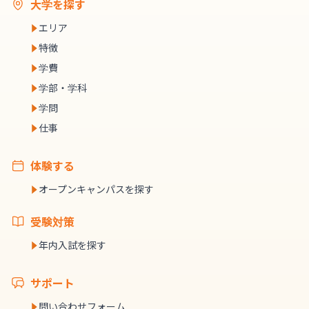
大学を探す
エリア
特徴
学費
学部・学科
学問
仕事
体験する
オープンキャンパスを探す
受験対策
年内入試を探す
サポート
問い合わせフォーム