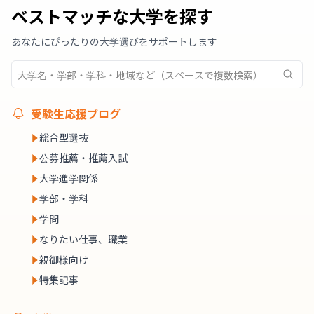
ベストマッチな大学を探す
あなたにぴったりの大学選びをサポートします
受験生応援ブログ
総合型選抜
公募推薦・推薦入試
大学進学関係
学部・学科
学問
なりたい仕事、職業
親御様向け
特集記事