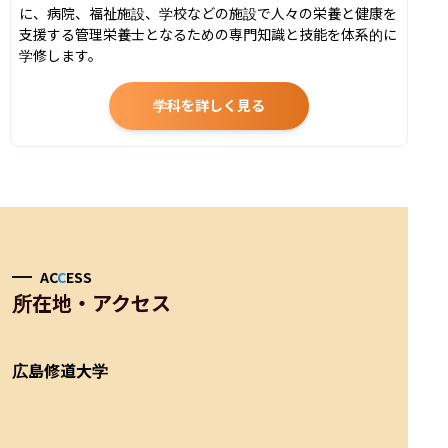
に、病院、福祉施設、学校などの施設で人々の栄養と健康を
支援する管理栄養士となるための専門知識と技能を体系的に
学修します。
学科を詳しく見る
AC
C
ESS
所在地・アクセス
広島修道大学