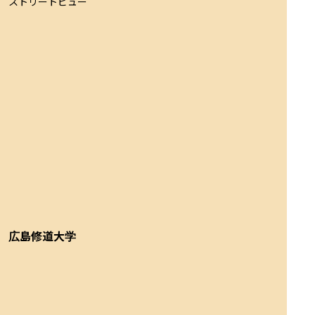
ストリートビュー
広島修道大学