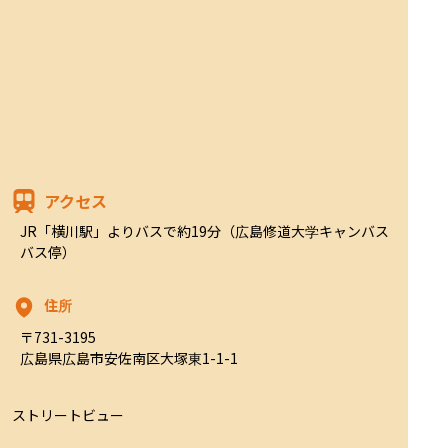
アクセス
JR「横川駅」よりバスで約19分（広島修道大学キャンバス
バス停）
住所
〒731-3195

広島県広島市安佐南区大塚東1-1-1
ストリートビュー