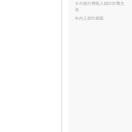
その他の特別入試の対策方
法
年内入試の総括