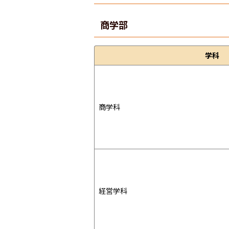
商学部
学科
商学科
経営学科