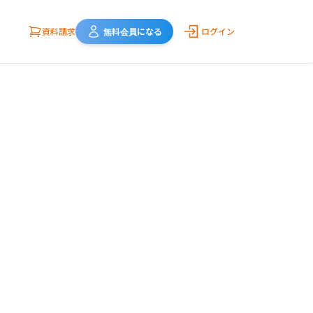
資料請求
無料会員になる
ログイン