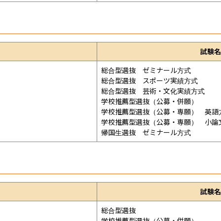
試験名
総合型選抜　ゼミナール方式

総合型選抜　スポーツ実績方式

総合型選抜　芸術・文化実績方式

学校推薦型選抜（公募・併願）

学校推薦型選抜（公募・専願）　英語方
学校推薦型選抜（公募・専願）　小論文
帰国生選抜　ゼミナール方式
試験名
総合型選抜

学校推薦型選抜（公募・併願）
