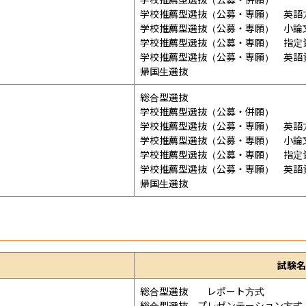
学校推薦型選抜（公募・専願）　英語方
学校推薦型選抜（公募・専願）　小論文
学校推薦型選抜（公募・専願）　指定資
学校推薦型選抜（公募・専願）　英語資
帰国生選抜
総合型選抜

学校推薦型選抜（公募・併願）

学校推薦型選抜（公募・専願）　英語方
学校推薦型選抜（公募・専願）　小論文
学校推薦型選抜（公募・専願）　指定資
学校推薦型選抜（公募・専願）　英語資
帰国生選抜
試験名
総合型選抜　　レポート方式

総合型選抜　プレゼンテーション方式
