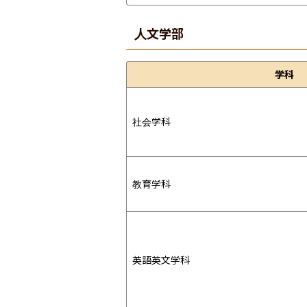
人文学部
学科
社会学科
教育学科
英語英文学科