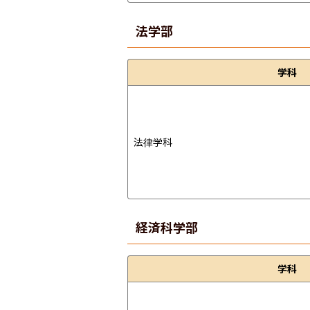
法学部
学科
法律学科
経済科学部
学科