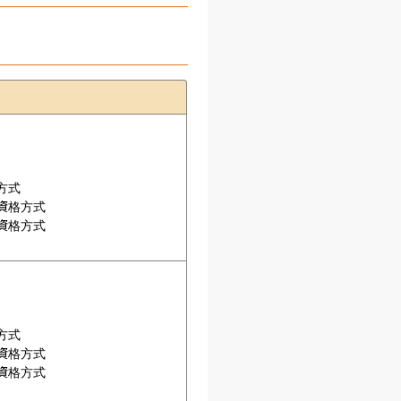
式

格方式

格方式

式

格方式

格方式
