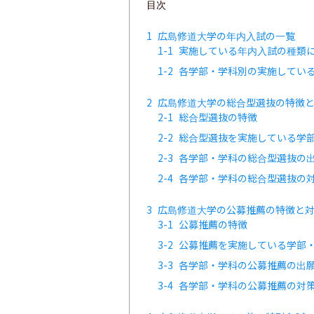
目次
1
広島修道大学の年内入試の一覧
1-1
実施している年内入試の種類
1-2
各学部・学科別の実施してい
2
広島修道大学の総合型選抜の特徴
2-1
総合型選抜の特徴
2-2
総合型選抜を実施している学
2-3
各学部・学科の総合型選抜の
2-4
各学部・学科の総合型選抜の
3
広島修道大学の公募推薦の特徴と
3-1
公募推薦の特徴
3-2
公募推薦を実施している学部
3-3
各学部・学科の公募推薦の出
3-4
各学部・学科の公募推薦の対