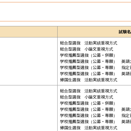
試験名
総合型選抜　活動実績重視方式

総合型選抜　小論文重視方式

学校推薦型選抜（公募・併願）

学校推薦型選抜（公募・専願）　英語方
学校推薦型選抜（公募・専願）　指定資
学校推薦型選抜（公募・専願）　英語資
帰国生選抜　活動実績重視方式
総合型選抜　活動実績重視方式

総合型選抜　小論文重視方式

学校推薦型選抜（公募・併願）

学校推薦型選抜（公募・専願）　英語方
学校推薦型選抜（公募・専願）　指定資
学校推薦型選抜（公募・専願）　英語資
帰国生選抜　活動実績重視方式