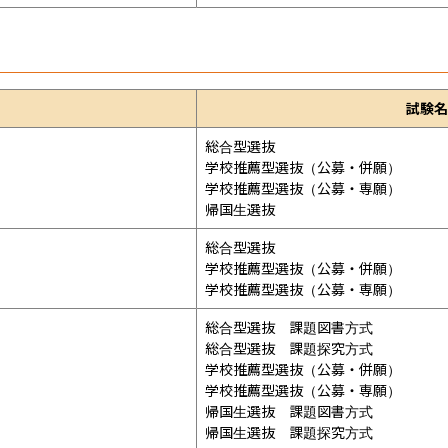
試験名
総合型選抜

学校推薦型選抜（公募・併願）

学校推薦型選抜（公募・専願）

帰国生選抜
総合型選抜

学校推薦型選抜（公募・併願）

学校推薦型選抜（公募・専願）
総合型選抜　課題図書方式

総合型選抜　課題探究方式

学校推薦型選抜（公募・併願）

学校推薦型選抜（公募・専願）

帰国生選抜　課題図書方式

帰国生選抜　課題探究方式