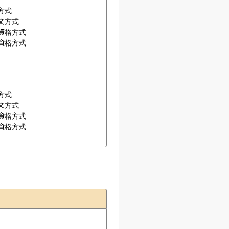
式

方式

格方式

格方式

式

方式

格方式

格方式
