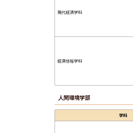
現代経済学科
経済情報学科
人間環境学部
学科