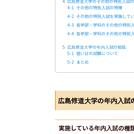
4
広島修道大学のその他の特別入試
4-1
その他の特別入試の特徴
4-2
その他の特別入試を実施して
4-3
各学部・学科のその他の特別
4-4
各学部・学科のその他の特別
5
広島修道大学の年内入試の総括
5-1
狙い目の試験について
5-2
まとめ
広島修道大学の年内入試
実施している年内入試の種