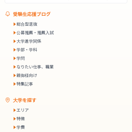
受験生応援ブログ
総合型選抜
公募推薦・推薦入試
大学進学関係
学部・学科
学問
なりたい仕事、職業
親御様向け
特集記事
大学を探す
エリア
特徴
学費