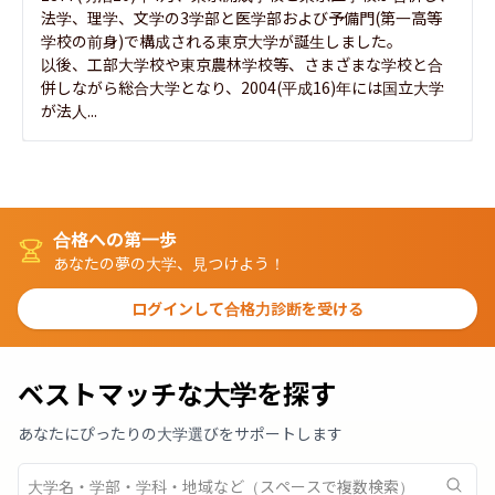
法学、理学、文学の3学部と医学部および予備門(第一高等
学校の前身)で構成される東京大学が誕生しました。

以後、工部大学校や東京農林学校等、さまざまな学校と合
併しながら総合大学となり、2004(平成16)年には国立大学
が法人...
合格への第一歩
あなたの夢の大学、見つけよう！
ログインして合格力診断を受ける
ベストマッチな大学を探す
あなたにぴったりの大学選びをサポートします