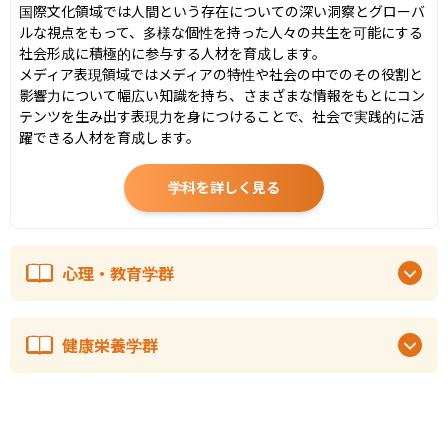
国際文化領域では人間という存在についての深い洞察とグローバ
ルな視点をもって、多様な個性を持った人々の共生を可能にする
社会形成に積極的に参与する人材を育成します。

メディア表現領域ではメディアの特性や社会の中でのその役割と
影響力について幅広い知識を持ち、さまざまな情報をもとにコン
テンツを生み出す表現力を身につけることで、社会で実践的に活
躍できる人材を育成します。
学科を詳しく見る
心理・教育学群
健康栄養学群