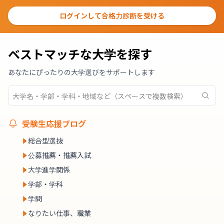
ログインして合格力診断を受ける
ベストマッチな大学を探す
あなたにぴったりの大学選びをサポートします
受験生応援ブログ
総合型選抜
公募推薦・推薦入試
大学進学関係
学部・学科
学問
なりたい仕事、職業