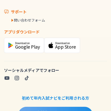
サポート
問い合わせフォーム
アプリダウンロード
Download on
Download on
Google Play
App Store
ソーシャルメディアでフォロー
初めて年内入試ナビをご利用される方