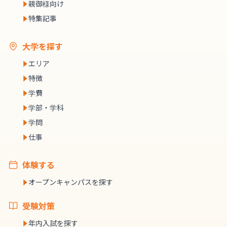
親御様向け
特集記事
大学を探す
エリア
特徴
学費
学部・学科
学問
仕事
体験する
オープンキャンパスを探す
受験対策
年内入試を探す