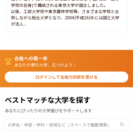
学校の前身)で構成される東京大学が誕生しました。

以後、工部大学校や東京農林学校等、さまざまな学校と合
併しながら総合大学となり、2004(平成16)年には国立大学
が法人...
合格への第一歩
あなたの夢の大学、見つけよう！
ログインして合格力診断を受ける
ベストマッチな大学を探す
あなたにぴったりの大学選びをサポートします