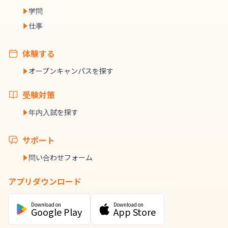
学問
仕事
体験する
オープンキャンパスを探す
受験対策
年内入試を探す
サポート
問い合わせフォーム
アプリダウンロード
Download on
Download on
Google Play
App Store