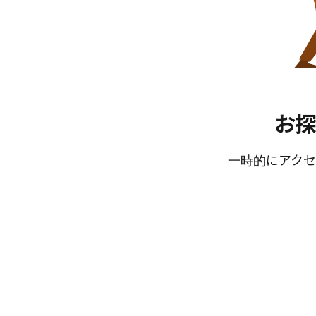
お
一時的にアクセ