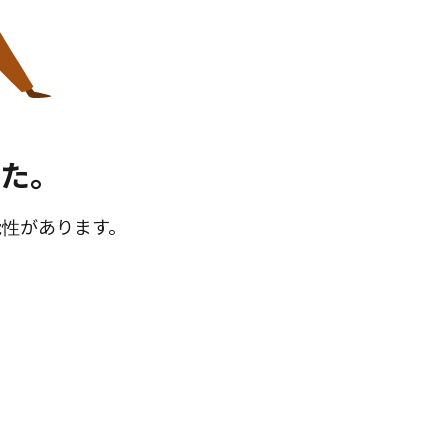
た。
能性があります。