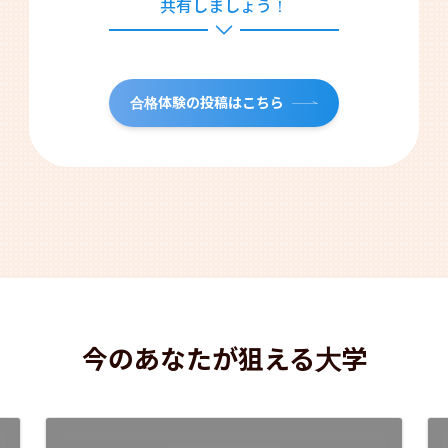
共有しましょう！
合格体験の投稿はこちら
今のあなたが狙える大学