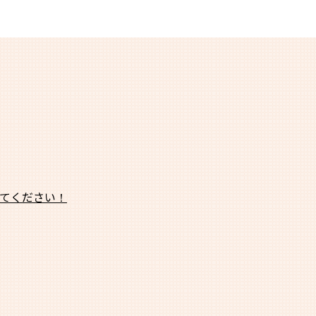
てください！