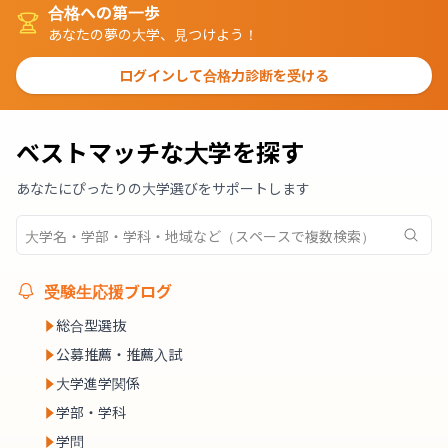
合格への第一歩
あなたの夢の大学、見つけよう！
ログインして合格力診断を受ける
ベストマッチな大学を探す
あなたにぴったりの大学選びをサポートします
受験生応援ブログ
総合型選抜
公募推薦・推薦入試
大学進学関係
学部・学科
学問