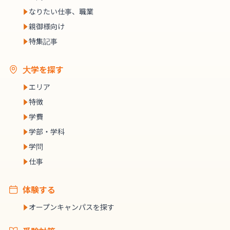
なりたい仕事、職業
親御様向け
特集記事
大学を探す
エリア
特徴
学費
学部・学科
学問
仕事
体験する
オープンキャンパスを探す