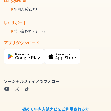
受験対策
年内入試を探す
サポート
問い合わせフォーム
アプリダウンロード
Download on
Download on
Google Play
App Store
ソーシャルメディアでフォロー
初めて年内入試ナビをご利用される方