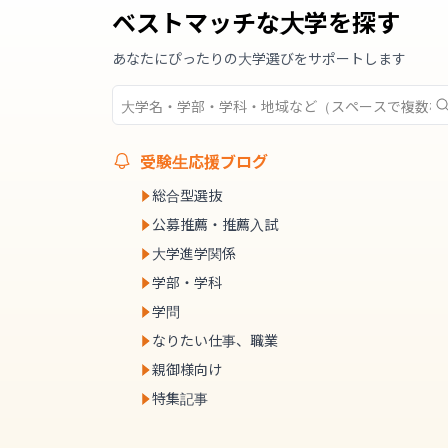
ベストマッチな大学を探す
あなたにぴったりの大学選びをサポートします
受験生応援ブログ
総合型選抜
公募推薦・推薦入試
大学進学関係
学部・学科
学問
なりたい仕事、職業
親御様向け
特集記事