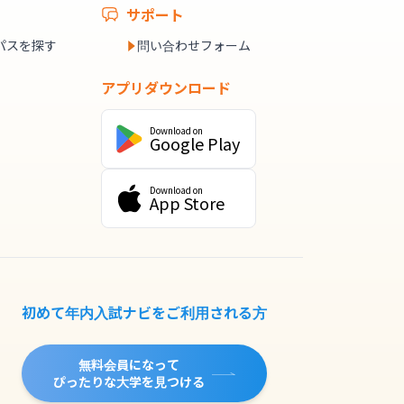
サポート
パスを探す
問い合わせフォーム
アプリダウンロード
Download on
Google Play
Download on
App Store
初めて年内入試ナビをご利用される方
無料会員になって
ぴったりな大学を見つける