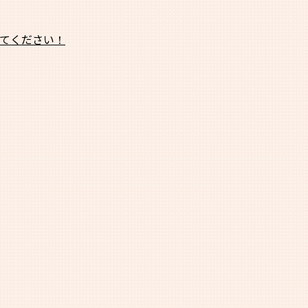
てください！