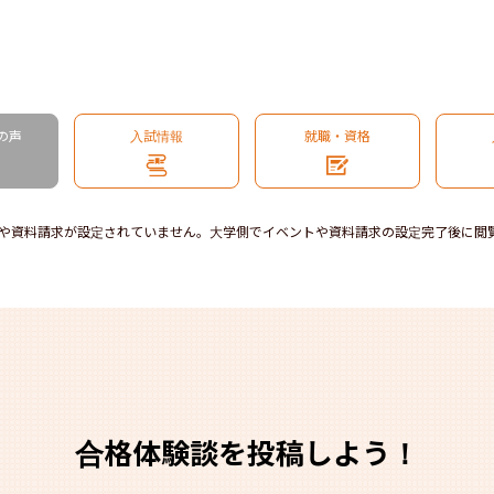
の声
入試情報
就職・資格
や資料請求が設定されていません。大学側でイベントや資料請求の設定完了後に閲
合格体験談を投稿しよう！