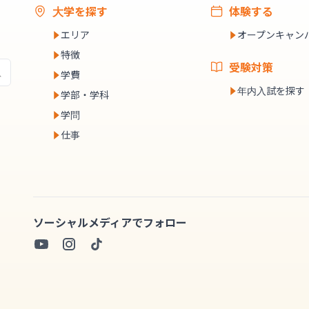
大学を探す
体験する
エリア
オープンキャン
特徴
受験対策
学費
年内入試を探す
学部・学科
学問
仕事
ソーシャルメディアでフォロー