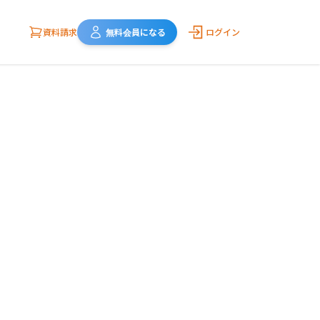
資料請求
無料会員になる
ログイン