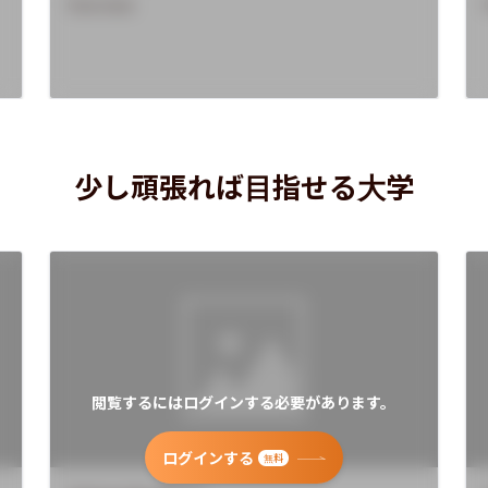
Overview
少し頑張れば目指せる大学
閲覧するにはログインする必要があります。
ログインする
無料