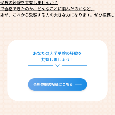
学受験の経験を共有しませんか？
法で合格できたのか、どんなことに悩んだのかなど、
験談が、これから受験する人の大きな力になります。ぜひ投稿し
あなたの大学受験の経験を
共有しましょう！
合格体験の投稿はこちら