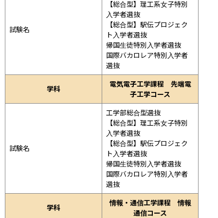
【総合型】理工系女子特別
入学者選抜

【総合型】駅伝プロジェク
試験名
ト入学者選抜

帰国生徒特別入学者選抜

国際バカロレア特別入学者
選抜
電気電子工学課程 先端電
学科
子工学コース
工学部総合型選抜

【総合型】理工系女子特別
入学者選抜

【総合型】駅伝プロジェク
試験名
ト入学者選抜

帰国生徒特別入学者選抜

国際バカロレア特別入学者
選抜
情報・通信工学課程 情報
学科
通信コース