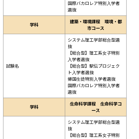
国際バカロレア特別入学者
選抜
建築・環境課程 環境・都
学科
市コース
システム理工学部総合型選
抜

【総合型】理工系女子特別
入学者選抜

試験名
【総合型】駅伝プロジェク
ト入学者選抜

帰国生徒特別入学者選抜

国際バカロレア特別入学者
選抜
生命科学課程 生命科学コ
学科
ース
システム理工学部総合型選
抜

【総合型】理工系女子特別