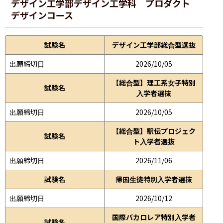
デザイン工学部
デザイン工学科 プロダクト
デザインコース
試験名
デザイン工学部総合型選抜
出願締切日
2026/10/05
【総合型】理工系女子特別
試験名
入学者選抜
出願締切日
2026/10/05
【総合型】駅伝プロジェク
試験名
ト入学者選抜
出願締切日
2026/11/06
試験名
帰国生徒特別入学者選抜
出願締切日
2026/10/12
国際バカロレア特別入学者
試験名