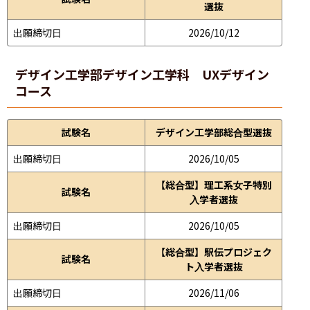
選抜
出願締切日
2026/10/12
デザイン工学部
デザイン工学科 UXデザイン
コース
試験名
デザイン工学部総合型選抜
出願締切日
2026/10/05
【総合型】理工系女子特別
試験名
入学者選抜
出願締切日
2026/10/05
【総合型】駅伝プロジェク
試験名
ト入学者選抜
出願締切日
2026/11/06