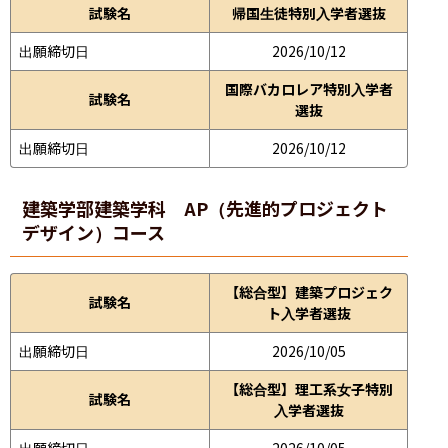
試験名
帰国生徒特別入学者選抜
出願締切日
2026/10/12
国際バカロレア特別入学者
試験名
選抜
出願締切日
2026/10/12
建築学部
建築学科 AP（先進的プロジェクト
デザイン）コース
【総合型】建築プロジェク
試験名
ト入学者選抜
出願締切日
2026/10/05
【総合型】理工系女子特別
試験名
入学者選抜
出願締切日
2026/10/05