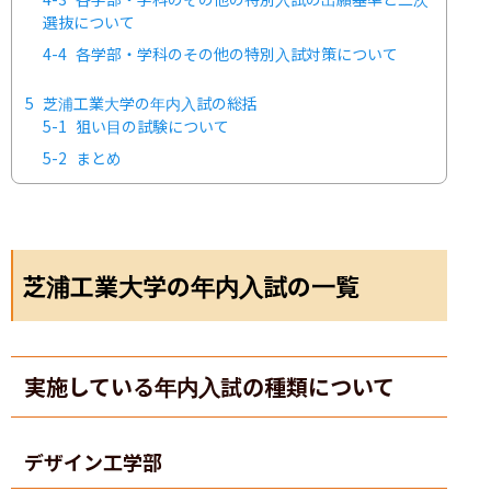
選抜について
4-4
各学部・学科のその他の特別入試対策について
5
芝浦工業大学の年内入試の総括
5-1
狙い目の試験について
5-2
まとめ
芝浦工業大学の年内入試の一覧
実施している年内入試の種類について
デザイン工学部