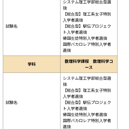
システム理工学部総合型選
抜

【総合型】理工系女子特別
入学者選抜

試験名
【総合型】駅伝プロジェク
ト入学者選抜

帰国生徒特別入学者選抜

国際バカロレア特別入学者
選抜
数理科学課程 数理科学コ
学科
ース
システム理工学部総合型選
抜

【総合型】理工系女子特別
入学者選抜

試験名
【総合型】駅伝プロジェク
ト入学者選抜

帰国生徒特別入学者選抜

国際バカロレア特別入学者
選抜