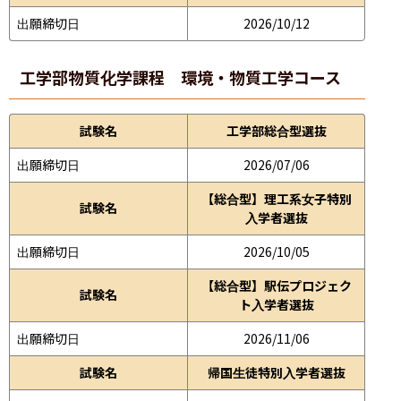
出願締切日
2026/10/12
工学部
物質化学課程 環境・物質工学コース
試験名
工学部総合型選抜
出願締切日
2026/07/06
【総合型】理工系女子特別
試験名
入学者選抜
出願締切日
2026/10/05
【総合型】駅伝プロジェク
試験名
ト入学者選抜
出願締切日
2026/11/06
試験名
帰国生徒特別入学者選抜