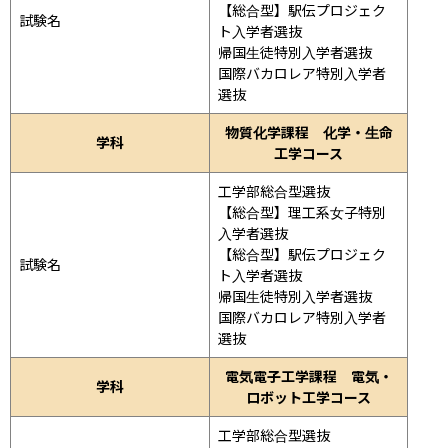
【総合型】駅伝プロジェク
試験名
ト入学者選抜

帰国生徒特別入学者選抜

国際バカロレア特別入学者
選抜
物質化学課程 化学・生命
学科
工学コース
工学部総合型選抜

【総合型】理工系女子特別
入学者選抜

【総合型】駅伝プロジェク
試験名
ト入学者選抜

帰国生徒特別入学者選抜

国際バカロレア特別入学者
選抜
電気電子工学課程 電気・
学科
ロボット工学コース
工学部総合型選抜
