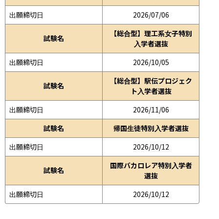
出願締切日
2026/07/06
【総合型】理工系女子特別
試験名
入学者選抜
出願締切日
2026/10/05
【総合型】駅伝プロジェク
試験名
ト入学者選抜
出願締切日
2026/11/06
試験名
帰国生徒特別入学者選抜
出願締切日
2026/10/12
国際バカロレア特別入学者
試験名
選抜
出願締切日
2026/10/12