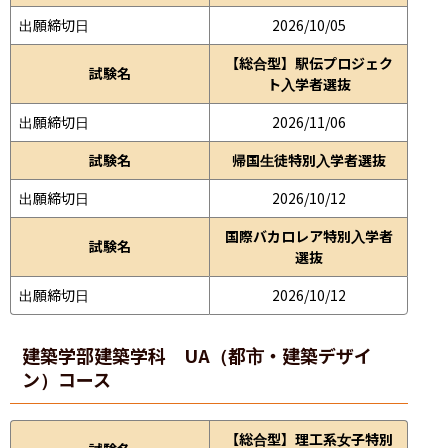
出願締切日
2026/10/05
【総合型】駅伝プロジェク
試験名
ト入学者選抜
出願締切日
2026/11/06
試験名
帰国生徒特別入学者選抜
出願締切日
2026/10/12
国際バカロレア特別入学者
試験名
選抜
出願締切日
2026/10/12
建築学部
建築学科 UA（都市・建築デザイ
ン）コース
【総合型】理工系女子特別