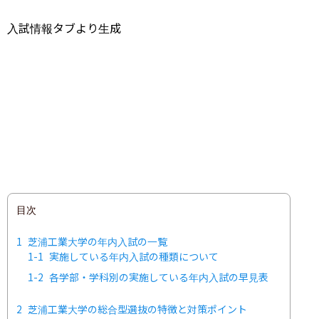
入試情報タブより生成
目次
1
芝浦工業大学の年内入試の一覧
1-1
実施している年内入試の種類について
1-2
各学部・学科別の実施している年内入試の早見表
2
芝浦工業大学の総合型選抜の特徴と対策ポイント