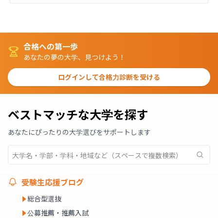
合格への第一歩
あなたの夢の大学、見つけよう！
ログインして合格力診断を受ける
ベストマッチな大学を探す
あなたにぴったりの大学選びをサポートします
受験生応援ブログ
総合型選抜
公募推薦・推薦入試