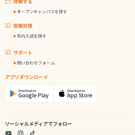
体験する
オープンキャンパスを探す
受験対策
年内入試を探す
サポート
問い合わせフォーム
アプリダウンロード
Download on
Download on
Google Play
App Store
ソーシャルメディアでフォロー