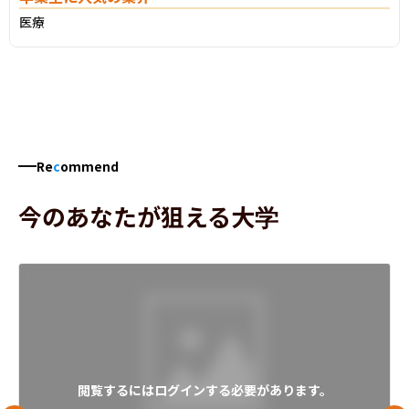
医療
Re
c
ommend
今のあなたが狙える大学
閲覧するにはログインする必要があります。