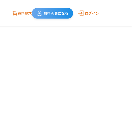
資料請求
無料会員になる
ログイン