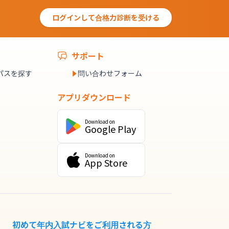
ログインして合格力診断を受ける
サポート
パスを探す
問い合わせフォーム
アプリダウンロード
Download on
Google Play
Download on
App Store
初めて年内入試ナビをご利用される方