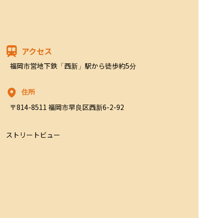
アクセス
福岡市営地下鉄「西新」駅から徒歩約5分
住所
〒814-8511 福岡市早良区西新6-2-92
ストリートビュー