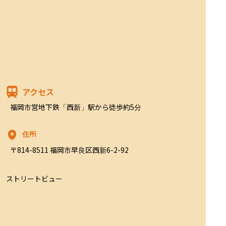
アクセス
福岡市営地下鉄「西新」駅から徒歩約5分
住所
〒814-8511 福岡市早良区西新6-2-92
ストリートビュー