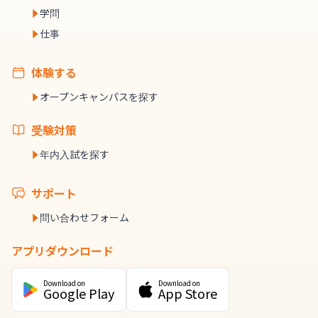
学問
仕事
体験する
オープンキャンパスを探す
受験対策
年内入試を探す
サポート
問い合わせフォーム
アプリダウンロード
Download on
Download on
Google Play
App Store