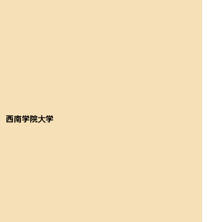
西南学院大学