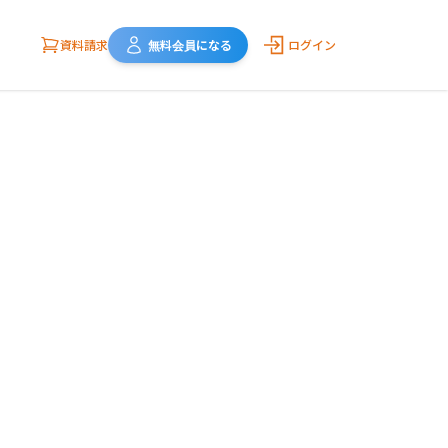
資料請求
無料会員になる
ログイン