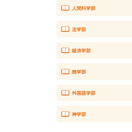
人間科学部
法学部
経済学部
商学部
外国語学部
神学部