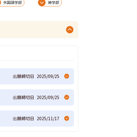
外国語学部
神学部
出願締切日
2025/09/25
出願締切日
2025/09/25
出願締切日
2025/11/17