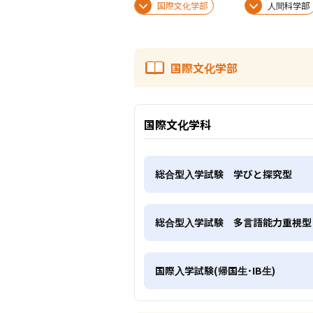
国際文化学部
人間科学部
国際文化学部
国際文化学科
総合型入学試験 学びと探究型
総合型入学試験 多言語能力重視型
国際入学試験(帰国生･IB生)