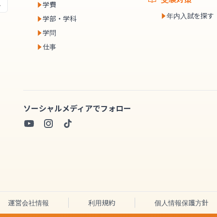
学費
年内入試を探す
学部・学科
学問
仕事
ソーシャルメディアでフォロー
運営会社情報
利用規約
個人情報保護方針