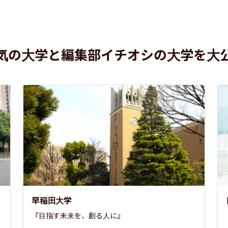
気の大学と編集部イチオシの大学を大
早稲田大学
『目指す未来を、創る人に』
