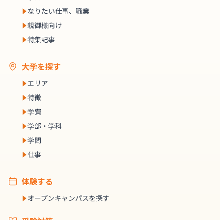
なりたい仕事、職業
親御様向け
特集記事
大学を探す
エリア
特徴
学費
学部・学科
学問
仕事
体験する
オープンキャンパスを探す