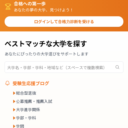
合格への第一歩
あなたの夢の大学、見つけよう！
ログインして合格力診断を受ける
ベストマッチな大学を探す
あなたにぴったりの大学選びをサポートします
受験生応援ブログ
総合型選抜
公募推薦・推薦入試
大学進学関係
学部・学科
学問