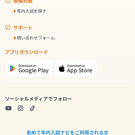
受験対策
年内入試を探す
サポート
問い合わせフォーム
アプリダウンロード
Download on
Download on
Google Play
App Store
ソーシャルメディアでフォロー
初めて年内入試ナビをご利用される方