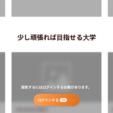
少し頑張れば目指せる大学
閲覧するにはログインする必要があります。
ログインする
無料
University Name