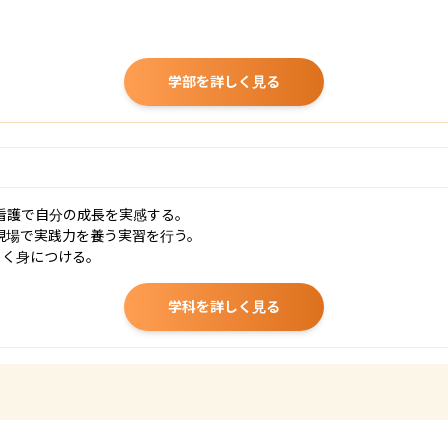
学部を詳しく見る
護で自分の成長を実感する。

場で実践力を養う実習を行う。

よく身につける。
学科を詳しく見る