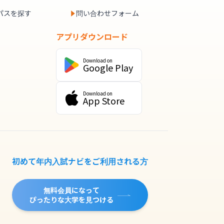
パスを探す
問い合わせフォーム
アプリダウンロード
Download on
Google Play
Download on
App Store
初めて年内入試ナビをご利用される方
無料会員になって
ぴったりな大学を見つける