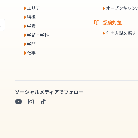
エリア
オープンキャン
特徴
受験対策
学費
年内入試を探す
学部・学科
学問
仕事
ソーシャルメディアでフォロー