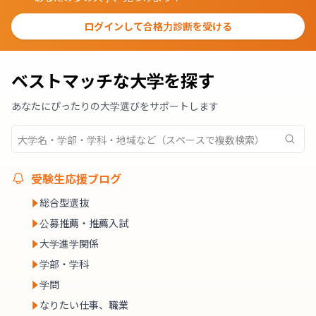
ログインして合格力診断を受ける
ベストマッチな大学を探す
あなたにぴったりの大学選びをサポートします
受験生応援ブログ
総合型選抜
公募推薦・推薦入試
大学進学関係
学部・学科
学問
なりたい仕事、職業