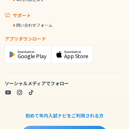
サポート
問い合わせフォーム
アプリダウンロード
Download on
Download on
Google Play
App Store
ソーシャルメディアでフォロー
初めて年内入試ナビをご利用される方