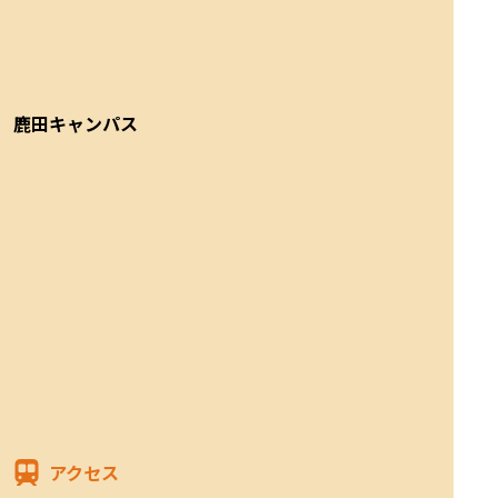
鹿田キャンパス
アクセス