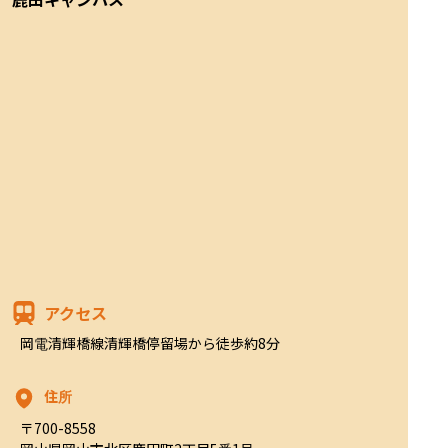
アクセス
岡電清輝橋線清輝橋停留場から徒歩約8分
住所
〒700-8558
