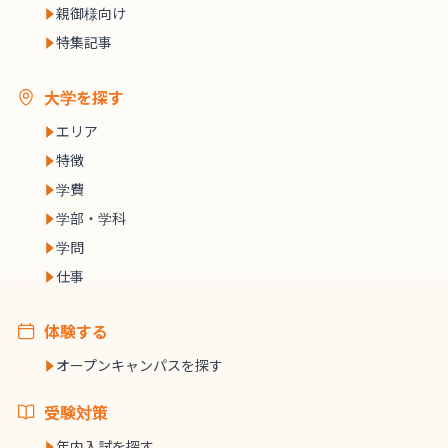
親御様向け
特集記事
大学を探す
エリア
特徴
学費
学部・学科
学問
仕事
体験する
オープンキャンパスを探す
受験対策
年内入試を探す