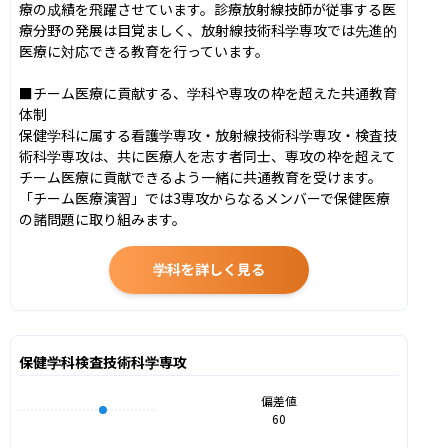
療の成績を飛躍させています。診療放射線技師が従事する医
療分野の発展は目覚ましく、放射線技術科学専攻では先進的
医療に対応できる教育を行っています。

■チーム医療に貢献する、学科や専攻の枠を超えた共通教育
体制

保健学科に属する看護学専攻・放射線技術科学専攻・検査技
術科学専攻は、共に医療人を志す者同士、専攻の枠を超えて
チーム医療に貢献できるよう一緒に共通教育を受けます。
「チーム医療演習」では3専攻からなるメンバーで保健医療
の諸問題に取り組みます。
学科を詳しく見る
保健学科検査技術科学専攻
偏差値
60