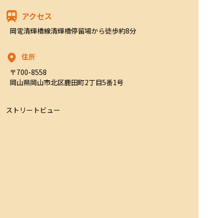
アクセス
岡電清輝橋線清輝橋停留場から徒歩約8分
住所
〒700-8558

岡山県岡山市北区鹿田町2丁目5番1号
ストリートビュー