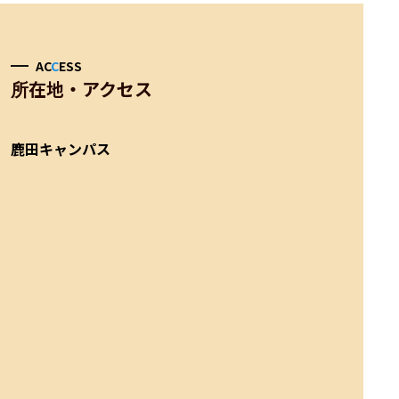
AC
C
ESS
所在地・アクセス
鹿田キャンパス