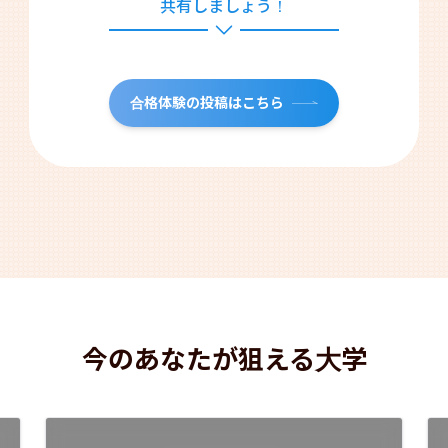
共有しましょう！
合格体験の投稿はこちら
今のあなたが狙える大学