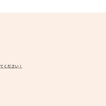
てください！