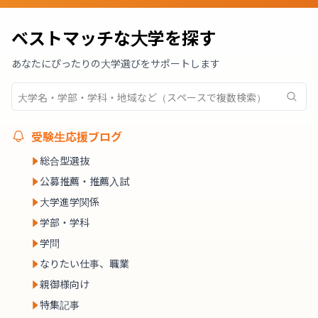
ベストマッチな大学を探す
あなたにぴったりの大学選びをサポートします
受験生応援ブログ
総合型選抜
公募推薦・推薦入試
大学進学関係
学部・学科
学問
なりたい仕事、職業
親御様向け
特集記事