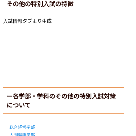
その他の特別入試の特徴
入試情報タブより生成
ー各学部・学科のその他の特別入試対策
について
総合経営学部
人間健康学部