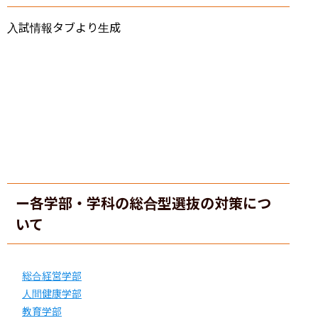
入試情報タブより生成
ー各学部・学科の総合型選抜の対策につ
いて
総合経営学部
人間健康学部
教育学部