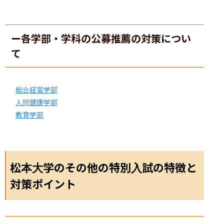
ー各学部・学科の公募推薦の対策につい
て
総合経営学部
人間健康学部
教育学部
松本大学のその他の特別入試の特徴と
対策ポイント