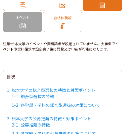
イベント
合格体験談
注意
:
松本大学のイベントや資料請求が設定されていません。大学側でイ
ベントや資料請求の設定完了後に閲覧又は申込が可能になります。
目次
1
松本大学の総合型選抜の特徴と対策ポイント
1-1
総合型選抜の特徴
1-2
各学部・学科の総合型選抜の対策について
2
松本大学の公募推薦の特徴と対策ポイント
2-1
公募推薦の特徴
2-2
各学部・学科の公募推薦の対策について