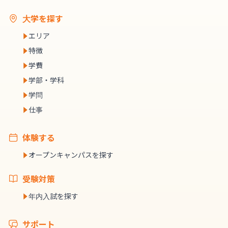
大学を探す
エリア
特徴
学費
学部・学科
学問
仕事
体験する
オープンキャンパスを探す
受験対策
年内入試を探す
サポート