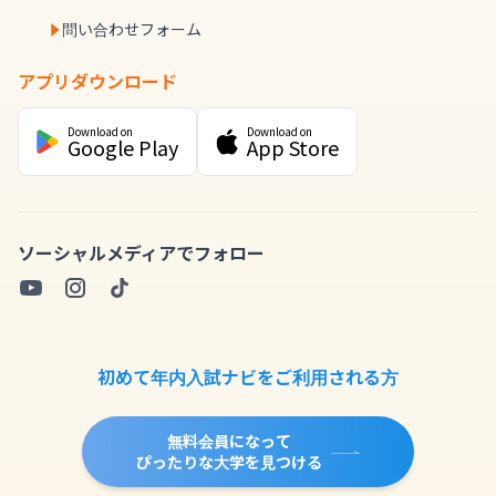
問い合わせフォーム
アプリダウンロード
Download on
Download on
Google Play
App Store
ソーシャルメディアでフォロー
初めて年内入試ナビをご利用される方
無料会員になって
ぴったりな大学を見つける