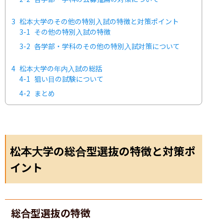
3
松本大学のその他の特別入試の特徴と対策ポイント
3-1
その他の特別入試の特徴
3-2
各学部・学科のその他の特別入試対策について
4
松本大学の年内入試の総括
4-1
狙い目の試験について
4-2
まとめ
松本大学の総合型選抜の特徴と対策ポ
イント
総合型選抜の特徴