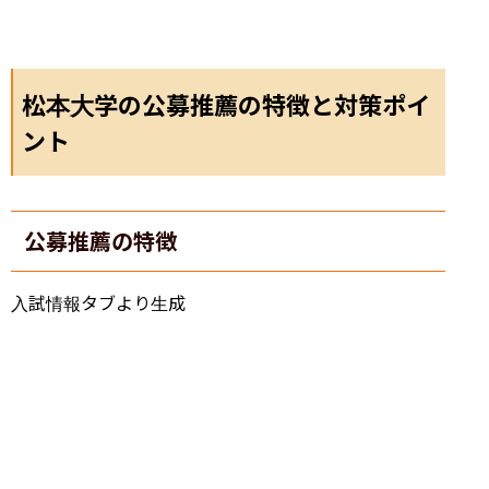
松本大学の公募推薦の特徴と対策ポイ
ント
公募推薦の特徴
入試情報タブより生成