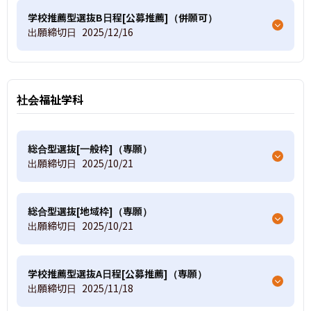
学校推薦型選抜B日程[公募推薦]（併願可）
出願締切日
2025/12/16
社会福祉学科
総合型選抜[一般枠]（専願）
出願締切日
2025/10/21
総合型選抜[地域枠]（専願）
出願締切日
2025/10/21
学校推薦型選抜A日程[公募推薦]（専願）
出願締切日
2025/11/18