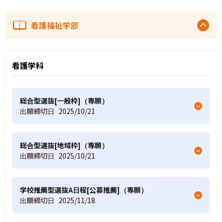
看護福祉学部
看護学科
総合型選抜[一般枠]（専願）
出願締切日
2025/10/21
総合型選抜[地域枠]（専願）
出願締切日
2025/10/21
学校推薦型選抜A日程[公募推薦]（専願）
出願締切日
2025/11/18