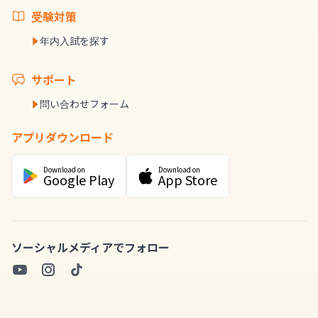
受験対策
年内入試を探す
サポート
問い合わせフォーム
アプリダウンロード
Download on
Download on
Google Play
App Store
ソーシャルメディアでフォロー