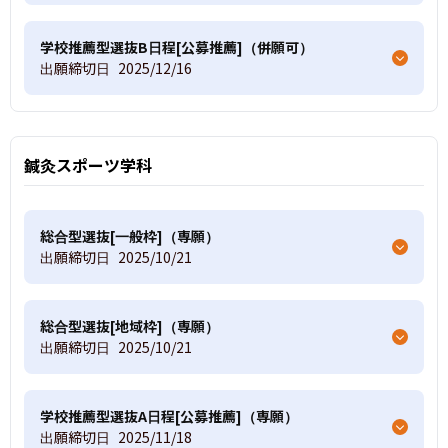
学校推薦型選抜B日程[公募推薦]（併願可）
出願締切日
2025/12/16
鍼灸スポーツ学科
総合型選抜[一般枠]（専願）
出願締切日
2025/10/21
総合型選抜[地域枠]（専願）
出願締切日
2025/10/21
学校推薦型選抜A日程[公募推薦]（専願）
出願締切日
2025/11/18