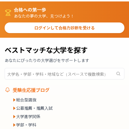
合格への第一歩
あなたの夢の大学、見つけよう！
ログインして合格力診断を受ける
ベストマッチな大学を探す
あなたにぴったりの大学選びをサポートします
受験生応援ブログ
総合型選抜
公募推薦・推薦入試
大学進学関係
学部・学科