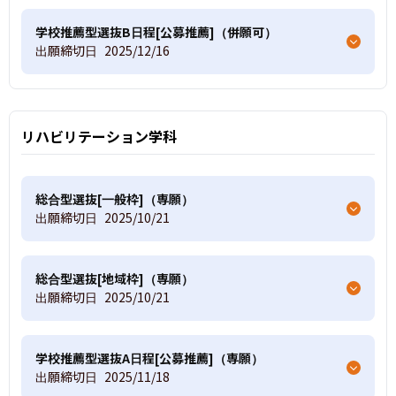
学校推薦型選抜B日程[公募推薦]（併願可）
出願締切日
2025/12/16
リハビリテーション学科
総合型選抜[一般枠]（専願）
出願締切日
2025/10/21
総合型選抜[地域枠]（専願）
出願締切日
2025/10/21
学校推薦型選抜A日程[公募推薦]（専願）
出願締切日
2025/11/18