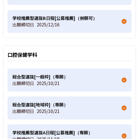
学校推薦型選抜B日程[公募推薦]（併願可）
出願締切日
2025/12/16
口腔保健学科
総合型選抜[一般枠]（専願）
出願締切日
2025/10/21
総合型選抜[地域枠]（専願）
出願締切日
2025/10/21
学校推薦型選抜A日程[公募推薦]（専願）
出願締切日
2025/11/18