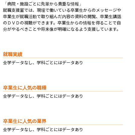
「病院・施設ごとに先輩から貴重な情報」

就職支援室では、現場で働いている卒業生からのメッセージや
卒業生が就職活動で取り組んだ内容の資料の閲覧、卒業生講話
のＤＶＤの視聴ができます。卒業生からの情報を得ることで自
分がやるべきことや将来像が明確になるよう支援しています。
就職実績
全学データなし、学科ごとにはデータあり
卒業生に人気の職種
全学データなし、学科ごとにはデータあり
卒業生に人気の業界
全学データなし、学科ごとにはデータあり