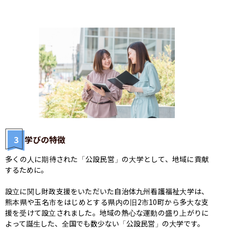
3
学びの特徴
多くの人に期待された「公設民営」の大学として、地域に貢献
するために。

設立に関し財政支援をいただいた自治体九州看護福祉大学は、
熊本県や玉名市をはじめとする県内の旧2市10町から多大な支
援を受けて設立されました。地域の熱心な運動の盛り上がりに
よって誕生した、全国でも数少ない「公設民営」の大学です。
