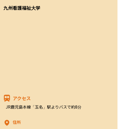
九州看護福祉大学
アクセス
JR鹿児島本線「玉名」駅よりバスで約8分
住所