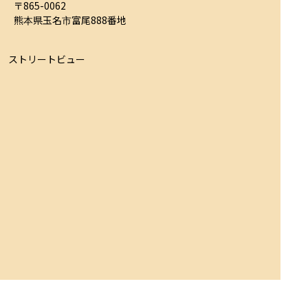
〒865-0062

熊本県玉名市富尾888番地
ストリートビュー