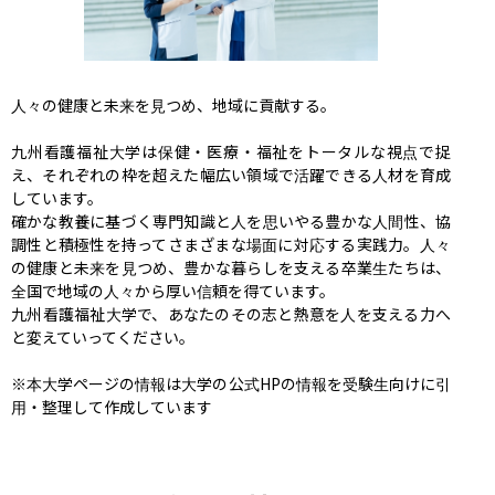
人々の健康と未来を見つめ、地域に貢献する。

九州看護福祉大学は保健・医療・福祉をトータルな視点で捉
え、それぞれの枠を超えた幅広い領域で活躍できる人材を育成
しています。

確かな教養に基づく専門知識と人を思いやる豊かな人間性、協
調性と積極性を持ってさまざまな場面に対応する実践力。人々
の健康と未来を見つめ、豊かな暮らしを支える卒業生たちは、
全国で地域の人々から厚い信頼を得ています。

九州看護福祉大学で、あなたのその志と熱意を人を支える力へ
と変えていってください。

※本大学ページの情報は大学の公式HPの情報を受験生向けに引
用・整理して作成しています