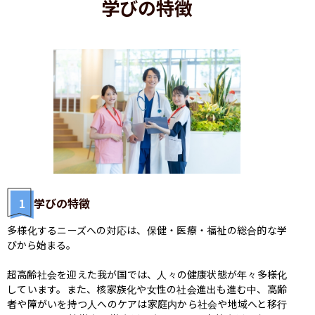
学びの特徴
1
学びの特徴
多様化するニーズへの対応は、保健・医療・福祉の総合的な学
びから始まる。

超高齢社会を迎えた我が国では、人々の健康状態が年々多様化
しています。また、核家族化や女性の社会進出も進む中、高齢
者や障がいを持つ人へのケアは家庭内から社会や地域へと移行