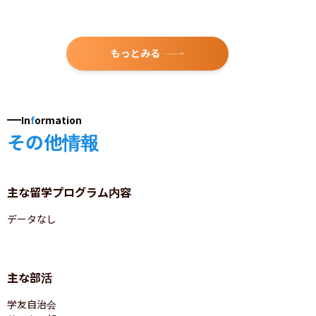
もっとみる
In
f
ormation
その他情報
主な留学プログラム内容
データなし
主な部活
学友自治会
