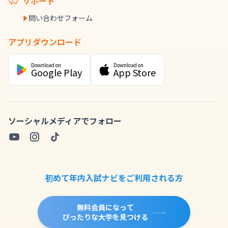
サポート
問い合わせフォーム
アプリダウンロード
Download on
Download on
Google Play
App Store
ソーシャルメディアでフォロー
初めて年内入試ナビをご利用される方
無料会員になって
ぴったりな大学を見つける