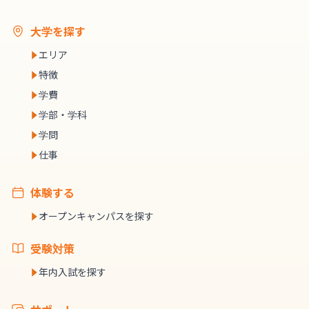
大学を探す
エリア
特徴
学費
学部・学科
学問
仕事
体験する
オープンキャンパスを探す
受験対策
年内入試を探す