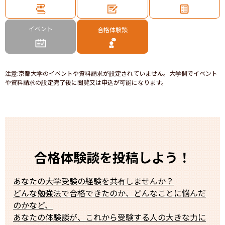
イベント
合格体験談
注意
:
京都大学のイベントや資料請求が設定されていません。大学側でイベント
や資料請求の設定完了後に閲覧又は申込が可能になります。
合格体験談を投稿しよう！
あなたの大学受験の経験を共有しませんか？
どんな勉強法で合格できたのか、どんなことに悩んだ
のかなど、
あなたの体験談が、これから受験する人の大きな力に