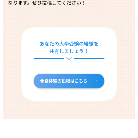
なります。ぜひ投稿してください！
あなたの大学受験の経験を
共有しましょう！
合格体験の投稿はこちら