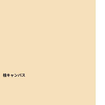
桂キャンパス