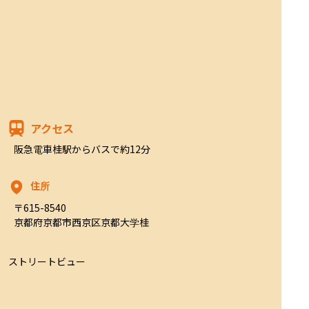
アクセス
阪急電車桂駅からバスで約12分
住所
〒615-8540

京都府京都市西京区京都大学桂
ストリートビュー