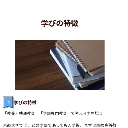
学びの特徴
1
学びの特徴
「教養・共通教育」「学部専門教育」で考える力を培う

京都大学では、どの学部であっても入学後、まずは国際高等教