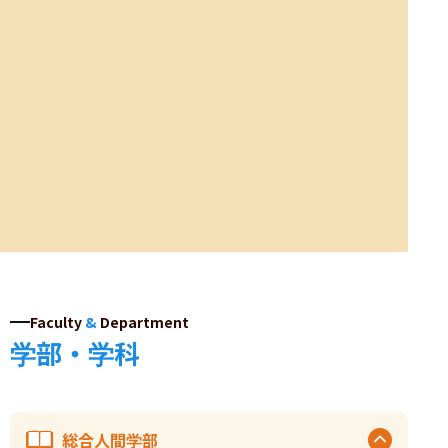
Faculty
&
Department
学部・学科
総合人間学部