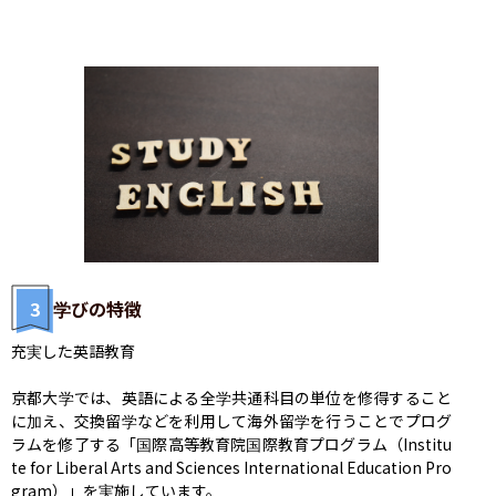
3
学びの特徴
充実した英語教育

京都大学では、英語による全学共通科目の単位を修得すること
に加え、交換留学などを利用して海外留学を行うことでプログ
ラムを修了する「国際高等教育院国際教育プログラム（Institu
te for Liberal Arts and Sciences International Education Pro
gram）」を実施しています。
