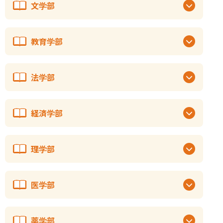
文学部
教育学部
法学部
経済学部
理学部
医学部
薬学部