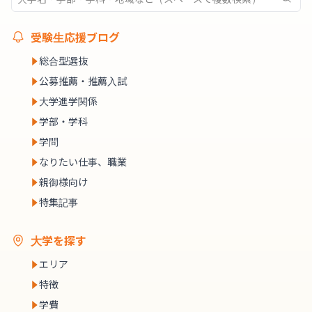
受験生応援ブログ
総合型選抜
公募推薦・推薦入試
大学進学関係
学部・学科
学問
なりたい仕事、職業
親御様向け
特集記事
大学を探す
エリア
特徴
学費