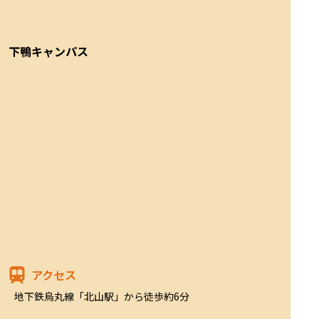
下鴨キャンパス
アクセス
地下鉄烏丸線「北山駅」から徒歩約6分