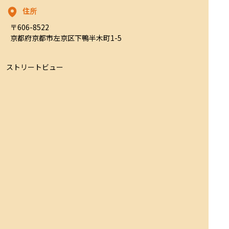
住所
〒606-8522

京都府京都市左京区下鴨半木町1-5
ストリートビュー