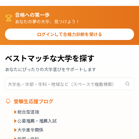
合格への第一歩
あなたの夢の大学、見つけよう！
ログインして合格力診断を受ける
ベストマッチな大学を探す
あなたにぴったりの大学選びをサポートします
受験生応援ブログ
総合型選抜
公募推薦・推薦入試
大学進学関係
学部・学科