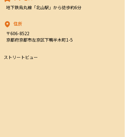
地下鉄烏丸線「北山駅」から徒歩約6分
住所
〒606-8522

京都府京都市左京区下鴨半木町1-5
ストリートビュー