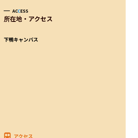
AC
C
ESS
所在地・アクセス
下鴨キャンパス
アクセス