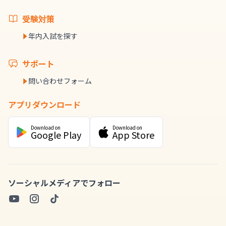
受験対策
年内入試を探す
サポート
問い合わせフォーム
アプリダウンロード
Download on
Download on
Google Play
App Store
ソーシャルメディアでフォロー