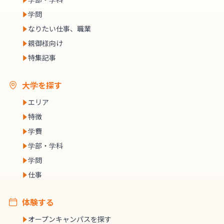
学問
なりたい仕事、職業
親御様向け
特集記事
大学を探す
エリア
特徴
学費
学部・学科
学問
仕事
体験する
オープンキャンパスを探す