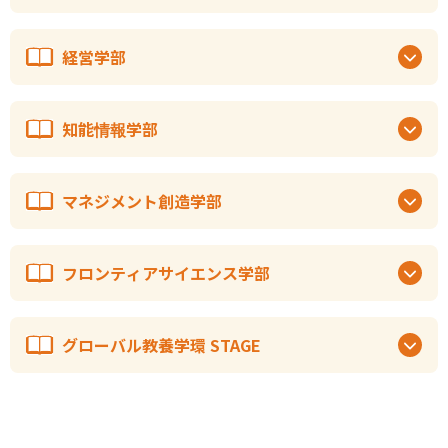
経営学部
知能情報学部
マネジメント創造学部
フロンティアサイエンス学部
グローバル教養学環 STAGE