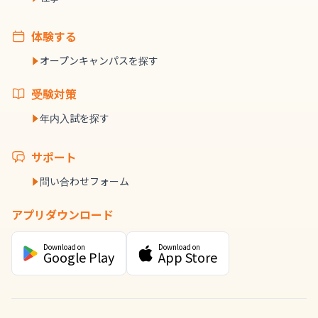
体験する
オープンキャンパスを探す
受験対策
年内入試を探す
サポート
問い合わせフォーム
アプリダウンロード
Download on
Download on
Google Play
App Store