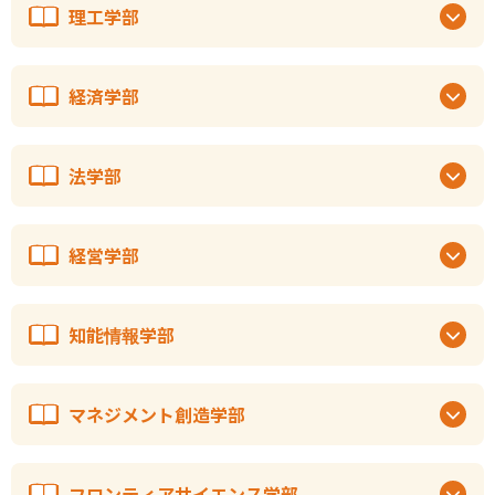
理工学部
経済学部
法学部
経営学部
知能情報学部
マネジメント創造学部
フロンティアサイエンス学部