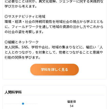
に必要なことは何か、異文化理解、ジェンダーに関する実践的な
学び方から考えます。

◎サステナビリティと地域

環境・経済・社会の持続可能性を地域社会の視点から学ぶととも
に、フィールドワークを通して地域の資源の活かし方やこれから
の社会の姿を考察します。

◎組織とネットワーク

友人関係、SNS、学校や会社、地域の集まりなどに、幅広い「人
と人とのつながり」を対象として、他者とつながることと意識や
行動の関係を学びます。
学科を詳しく見る
人間科学科
偏差値
54