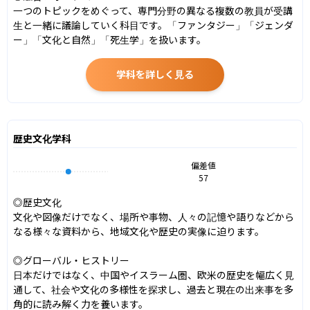
一つのトピックをめぐって、専門分野の異なる複数の教員が受講
生と一緒に議論していく科目です。「ファンタジー」「ジェンダ
ー」「文化と自然」「死生学」を扱います。
学科を詳しく見る
歴史文化学科
偏差値
57
◎歴史文化

文化や図像だけでなく、場所や事物、人々の記憶や語りなどから
なる様々な資料から、地域文化や歴史の実像に迫ります。

◎グローバル・ヒストリー

日本だけではなく、中国やイスラーム圏、欧米の歴史を幅広く見
通して、社会や文化の多様性を探求し、過去と現在の出来事を多
角的に読み解く力を養います。
