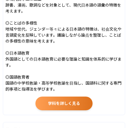
辞書、漫画、歌詞などを対象として、現代日本語の語彙の特徴を
考えます。

◎ことばの多様性

地域や世代、ジェンダー等々による日本語の特徴は、社会文化や
言語変化を反映しています。議論しながら論点を整理し、ことば
の多様性の意味を考えます。

◎日本語教育

外国語としての日本語教育に必要な理論と知識を体系的に学びま
す。

◎国語教育者

国語の中学校教諭・高等学校教諭を目指し、国語科に関する専門
的事項と指導法を学びます。
学科を詳しく見る