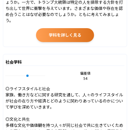
ょうか。一方で、トランプ大統領は特定の人を排除する方針を打
ち出して世界に衝撃を与えています。さまざまな価値や存在を認
め合うことはなぜ必要なのでしょうか。ともに考えてみましょ
う。
学科を詳しく見る
社会学科
偏差値
54
◎ライフスタイルと社会

家族、働き方などに関する研究を通して、人々のライフスタイル
が社会の在り方や経済とどのように関わりあっているのかについ
て学びを深めていきます。

◎文化と共生

多様な文化や価値観を持つ人々が同じ社会で共に生きていくため