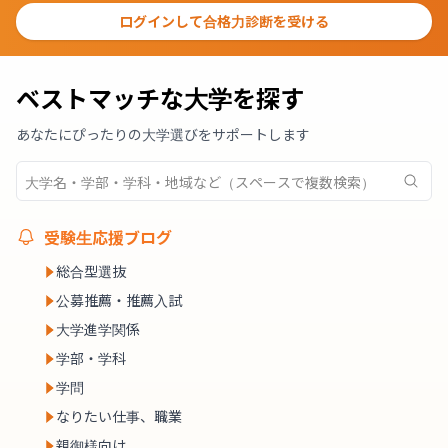
ログインして合格力診断を受ける
ベストマッチな大学を探す
あなたにぴったりの大学選びをサポートします
受験生応援ブログ
総合型選抜
公募推薦・推薦入試
大学進学関係
学部・学科
学問
なりたい仕事、職業
親御様向け