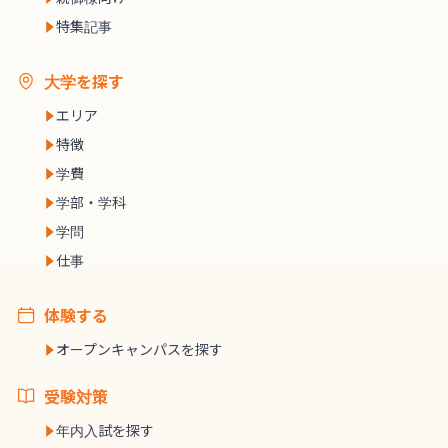
特集記事
大学を探す
エリア
特徴
学費
学部・学科
学問
仕事
体験する
オープンキャンパスを探す
受験対策
年内入試を探す