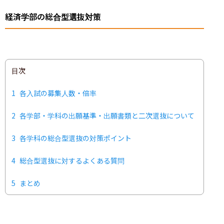
経済学部の総合型選抜対策
目次
1
各入試の募集人数・倍率
2
各学部・学科の出願基準・出願書類と二次選抜について
3
各学科の総合型選抜の対策ポイント
4
総合型選抜に対するよくある質問
5
まとめ