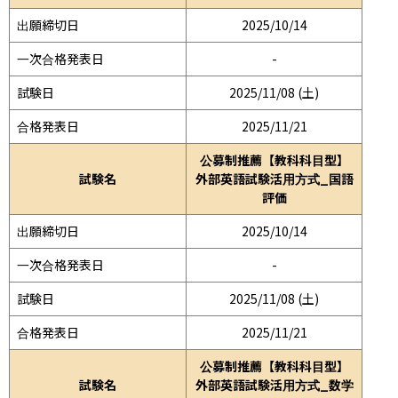
出願締切日
2025/10/14
一次合格発表日
-
試験日
2025/11/08 (土)
合格発表日
2025/11/21
公募制推薦【教科科目型】
試験名
外部英語試験活用方式_国語
評価
出願締切日
2025/10/14
一次合格発表日
-
試験日
2025/11/08 (土)
合格発表日
2025/11/21
公募制推薦【教科科目型】
試験名
外部英語試験活用方式_数学