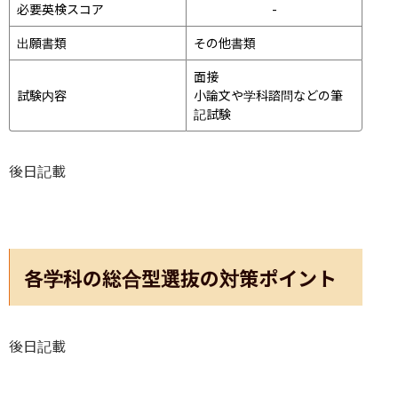
必要英検スコア
-
出願書類
その他書類
面接 
試験内容
小論文や学科諮問などの筆
記試験
後日記載
各学科の総合型選抜の対策ポイント
後日記載