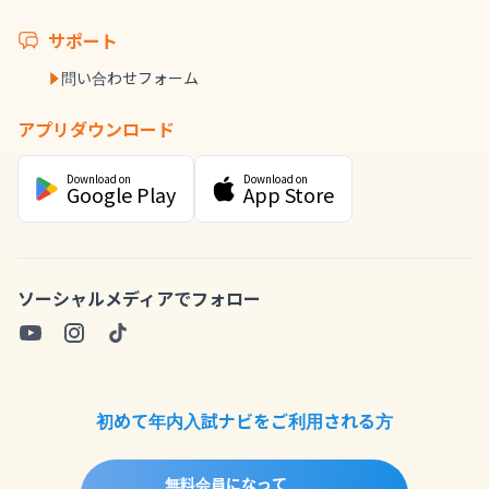
サポート
問い合わせフォーム
アプリダウンロード
Download on
Download on
Google Play
App Store
ソーシャルメディアでフォロー
初めて年内入試ナビをご利用される方
無料会員になって