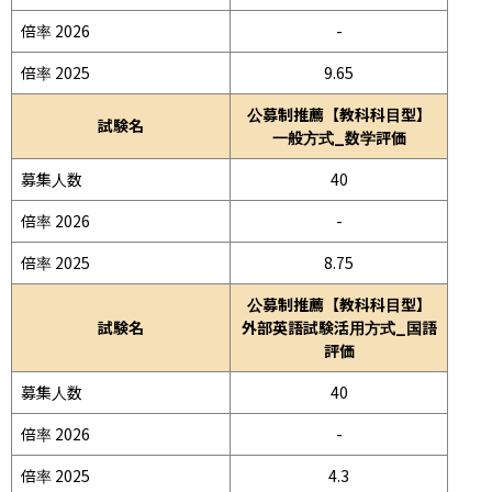
倍率 2026
-
倍率 2025
9.65
公募制推薦【教科科目型】
試験名
一般方式_数学評価
募集人数
40
倍率 2026
-
倍率 2025
8.75
公募制推薦【教科科目型】
試験名
外部英語試験活用方式_国語
評価
募集人数
40
倍率 2026
-
倍率 2025
4.3