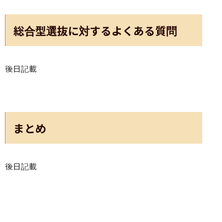
総合型選抜に対するよくある質問
後日記載
まとめ
後日記載