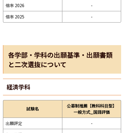
倍率 2026
-
倍率 2025
-
各学部・学科の出願基準・出願書類
と二次選抜について
経済学科
公募制推薦【教科科目型】
試験名
一般方式_国語評価
出願評定
-