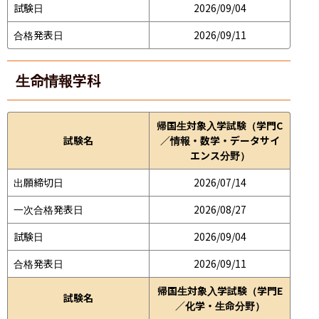
試験日
2026/09/04
合格発表日
2026/09/11
生命情報学科
帰国生対象入学試験（学門C
試験名
／情報・数学・データサイ
エンス分野）
出願締切日
2026/07/14
一次合格発表日
2026/08/27
試験日
2026/09/04
合格発表日
2026/09/11
帰国生対象入学試験（学門E
試験名
／化学・生命分野）