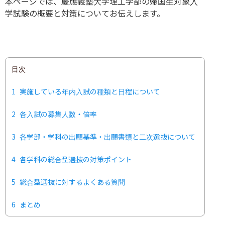
本ページでは、慶應義塾大学理工学部の帰国生対象入
学試験の概要と対策についてお伝えします。
目次
1
実施している年内入試の種類と日程について
2
各入試の募集人数・倍率
3
各学部・学科の出願基準・出願書類と二次選抜について
4
各学科の総合型選抜の対策ポイント
5
総合型選抜に対するよくある質問
6
まとめ