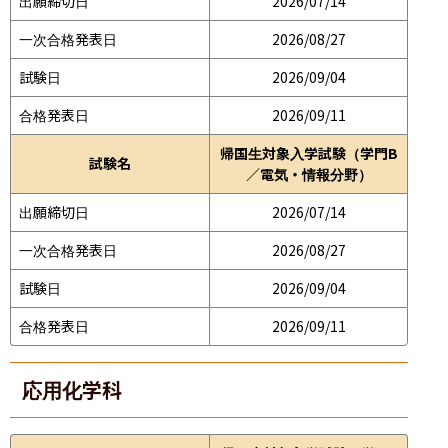
出願締切日
2026/07/14
一次合格発表日
2026/08/27
試験日
2026/09/04
合格発表日
2026/09/11
帰国生対象入学試験（学門B
試験名
／電気・情報分野）
出願締切日
2026/07/14
一次合格発表日
2026/08/27
試験日
2026/09/04
合格発表日
2026/09/11
応用化学科