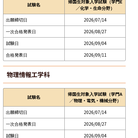
帰国生対象入学試験（学門E
試験名
／化学・生命分野）
出願締切日
2026/07/14
一次合格発表日
2026/08/27
試験日
2026/09/04
合格発表日
2026/09/11
物理情報工学科
帰国生対象入学試験（学門A
試験名
／物理・電気・機械分野）
出願締切日
2026/07/14
一次合格発表日
2026/08/27
試験日
2026/09/04