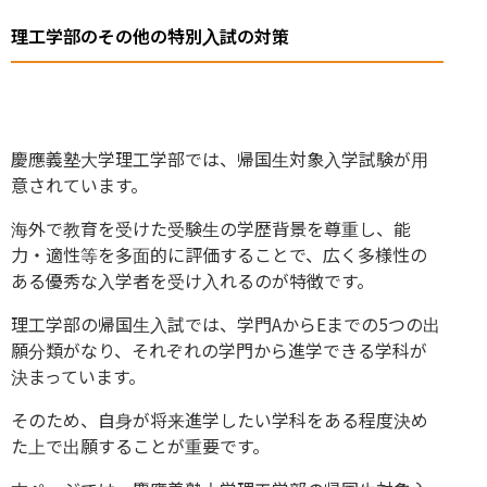
理工学部のその他の特別入試の対策
慶應義塾大学理工学部では、帰国生対象入学試験が用
意されています。
海外で教育を受けた受験生の学歴背景を尊重し、能
力・適性等を多面的に評価することで、広く多様性の
ある優秀な入学者を受け入れるのが特徴です。
理工学部の帰国生入試では、学門AからEまでの5つの出
願分類がなり、それぞれの学門から進学できる学科が
決まっています。
そのため、自身が将来進学したい学科をある程度決め
た上で出願することが重要です。