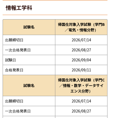
情報工学科
帰国生対象入学試験（学門B
試験名
／電気・情報分野）
出願締切日
2026/07/14
一次合格発表日
2026/08/27
試験日
2026/09/04
合格発表日
2026/09/11
帰国生対象入学試験（学門C
試験名
／情報・数学・データサイ
エンス分野）
出願締切日
2026/07/14
一次合格発表日
2026/08/27