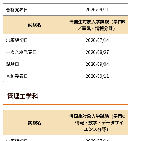
合格発表日
2026/09/11
帰国生対象入学試験（学門B
試験名
／電気・情報分野）
出願締切日
2026/07/14
一次合格発表日
2026/08/27
試験日
2026/09/04
合格発表日
2026/09/11
管理工学科
帰国生対象入学試験（学門C
試験名
／情報・数学・データサイ
エンス分野）
出願締切日
2026/07/14