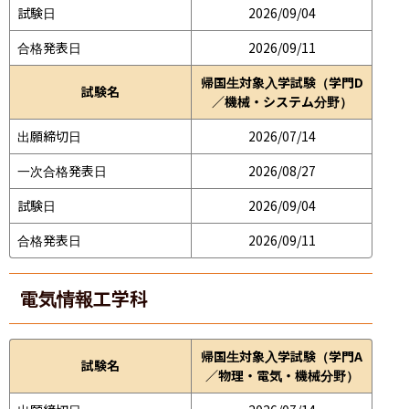
試験日
2026/09/04
合格発表日
2026/09/11
帰国生対象入学試験（学門D
試験名
／機械・システム分野）
出願締切日
2026/07/14
一次合格発表日
2026/08/27
試験日
2026/09/04
合格発表日
2026/09/11
電気情報工学科
帰国生対象入学試験（学門A
試験名
／物理・電気・機械分野）