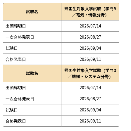
帰国生対象入学試験（学門B
試験名
／電気・情報分野）
出願締切日
2026/07/14
一次合格発表日
2026/08/27
試験日
2026/09/04
合格発表日
2026/09/11
帰国生対象入学試験（学門D
試験名
／機械・システム分野）
出願締切日
2026/07/14
一次合格発表日
2026/08/27
試験日
2026/09/04
合格発表日
2026/09/11