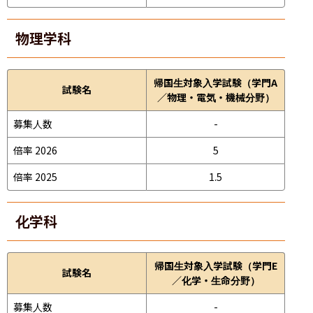
物理学科
帰国生対象入学試験（学門A
試験名
／物理・電気・機械分野）
募集人数
-
倍率 2026
5
倍率 2025
1.5
化学科
帰国生対象入学試験（学門E
試験名
／化学・生命分野）
募集人数
-