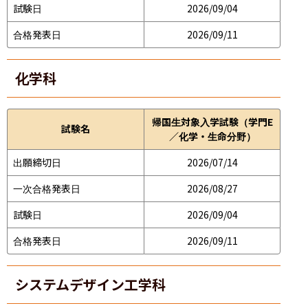
試験日
2026/09/04
合格発表日
2026/09/11
化学科
帰国生対象入学試験（学門E
試験名
／化学・生命分野）
出願締切日
2026/07/14
一次合格発表日
2026/08/27
試験日
2026/09/04
合格発表日
2026/09/11
システムデザイン工学科