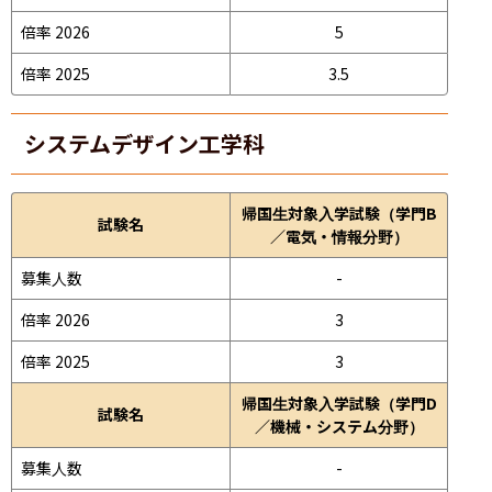
倍率 2026
5
倍率 2025
3.5
システムデザイン工学科
帰国生対象入学試験（学門B
試験名
／電気・情報分野）
募集人数
-
倍率 2026
3
倍率 2025
3
帰国生対象入学試験（学門D
試験名
／機械・システム分野）
募集人数
-