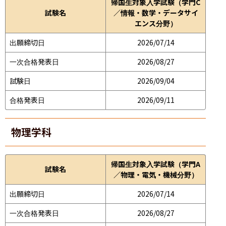
帰国生対象入学試験（学門C
試験名
／情報・数学・データサイ
エンス分野）
出願締切日
2026/07/14
一次合格発表日
2026/08/27
試験日
2026/09/04
合格発表日
2026/09/11
物理学科
帰国生対象入学試験（学門A
試験名
／物理・電気・機械分野）
出願締切日
2026/07/14
一次合格発表日
2026/08/27