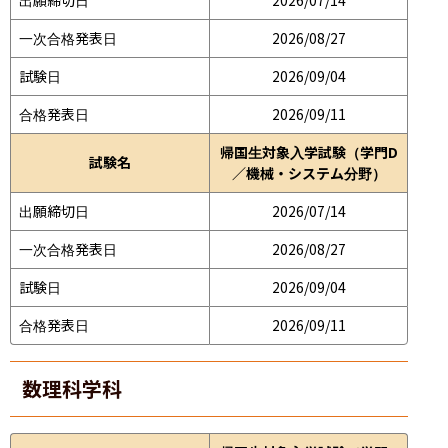
一次合格発表日
2026/08/27
試験日
2026/09/04
合格発表日
2026/09/11
帰国生対象入学試験（学門D
試験名
／機械・システム分野）
出願締切日
2026/07/14
一次合格発表日
2026/08/27
試験日
2026/09/04
合格発表日
2026/09/11
数理科学科