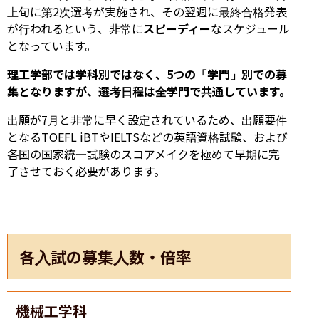
上旬に第2次選考が実施され、その翌週に最終合格発表
が行われるという、非常に
スピーディー
なスケジュール
となっています。
理工学部では学科別ではなく、5つの「学門」別での募
集となりますが、選考日程は全学門で共通しています。
出願が7月と非常に早く設定されているため、出願要件
となるTOEFL iBTやIELTSなどの英語資格試験、および
各国の国家統一試験のスコアメイクを極めて早期に完
了させておく必要があります。
各入試の募集人数・倍率
機械工学科