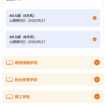
AO入試（A方式）
出願締切日
2026/09/17
AO入試（B方式）
出願締切日
2026/09/17
環境情報学部
総合政策学部
理工学部