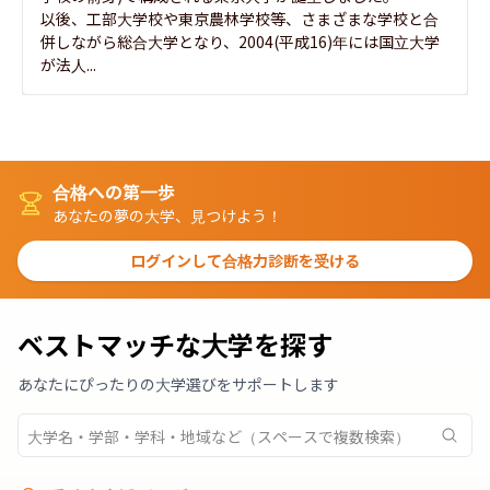
以後、工部大学校や東京農林学校等、さまざまな学校と合
併しながら総合大学となり、2004(平成16)年には国立大学
が法人...
合格への第一歩
あなたの夢の大学、見つけよう！
ログインして合格力診断を受ける
ベストマッチな大学を探す
あなたにぴったりの大学選びをサポートします