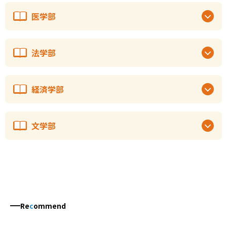
医学部
法学部
経済学部
文学部
Re
c
ommend