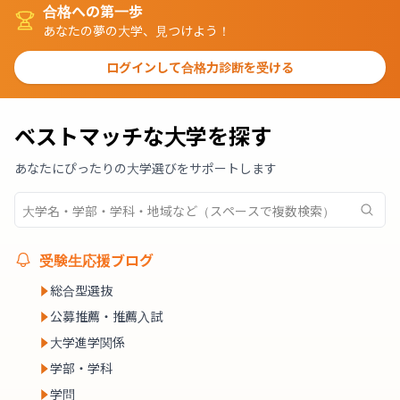
合格への第一歩
あなたの夢の大学、見つけよう！
ログインして合格力診断を受ける
ベストマッチな大学を探す
あなたにぴったりの大学選びをサポートします
受験生応援ブログ
総合型選抜
公募推薦・推薦入試
大学進学関係
学部・学科
学問