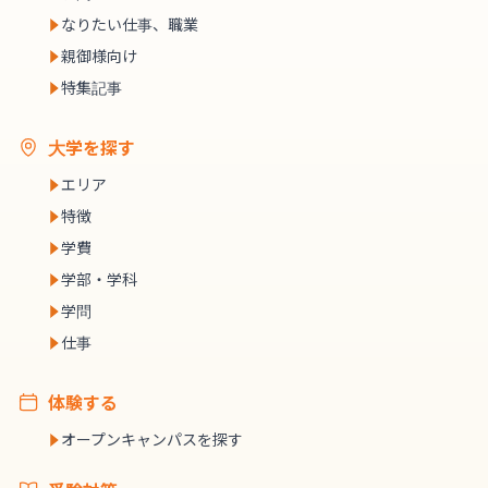
なりたい仕事、職業
親御様向け
特集記事
大学を探す
エリア
特徴
学費
学部・学科
学問
仕事
体験する
オープンキャンパスを探す