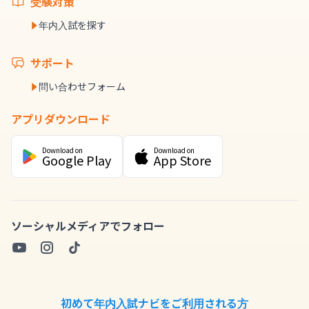
受験対策
年内入試を探す
サポート
問い合わせフォーム
アプリダウンロード
Download on
Download on
Google Play
App Store
ソーシャルメディアでフォロー
初めて年内入試ナビをご利用される方