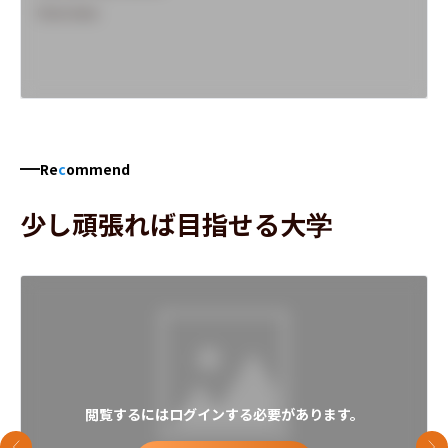
Overview
Re
c
ommend
少し頑張れば目指せる大学
閲覧するにはログインする必要があります。