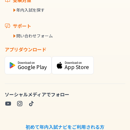
受験対策
年内入試を探す
サポート
問い合わせフォーム
アプリダウンロード
Download on
Download on
Google Play
App Store
ソーシャルメディアでフォロー
初めて年内入試ナビをご利用される方