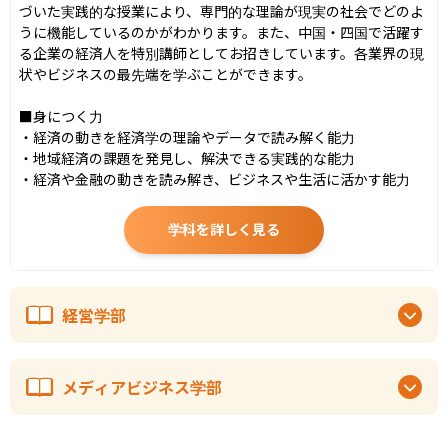
づいた実践的な授業により、専門的な理論が現実の社会でどのよ
うに機能しているのかがわかります。また、中国・四国で活躍す
る企業の経済人を特別講師としてお招きしています。各業界の現
状やビジネスの最先端を学ぶことができます。

■身につく力

・経済の動きを経済学の理論やデータで読み解く能力

・地域経済の課題を発見し、解決できる実践的な能力

・経済や金融の動きを読み解き、ビジネスや生活に活かす能力
学科を詳しく見る
経営学部
メディアビジネス学部