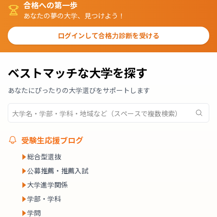
合格への第一歩
あなたの夢の大学、見つけよう！
ログインして合格力診断を受ける
ベストマッチな大学を探す
あなたにぴったりの大学選びをサポートします
受験生応援ブログ
総合型選抜
公募推薦・推薦入試
大学進学関係
学部・学科
学問