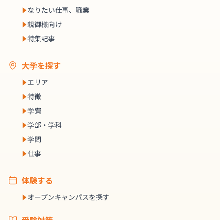
なりたい仕事、職業
親御様向け
特集記事
大学を探す
エリア
特徴
学費
学部・学科
学問
仕事
体験する
オープンキャンパスを探す