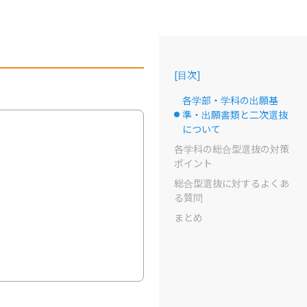
[
目次
]
各学部・学科の出願基
準・出願書類と二次選抜
選択中のドット
について
各学科の総合型選抜の対策
ポイント
総合型選抜に対するよくあ
る質問
まとめ