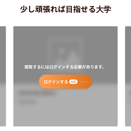
少し頑張れば目指せる大学
閲覧するにはログインする必要があります。
ログインする
無料
University Name
Overview