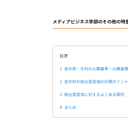
メディアビジネス学部のその他の特
目次
1
各学部・学科の出願基準・出願書
2
各学科の総合型選抜の対策ポイン
3
総合型選抜に対するよくある質問
4
まとめ