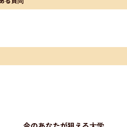
ある質問
今のあなたが狙える大学