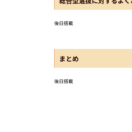
総合型選抜に対するよく
後日搭載
まとめ
後日搭載