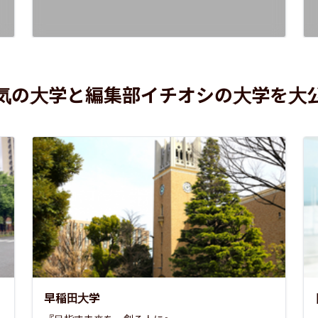
気の大学と編集部イチオシの大学を大
早稲田大学