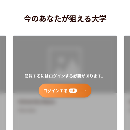
今のあなたが狙える大学
閲覧するにはログインする必要があります。
ログインする
無料
University Name
Overview