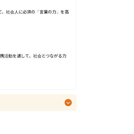
て、社会人に必須の「言葉の力」を高
連携活動を通して、社会とつながる力