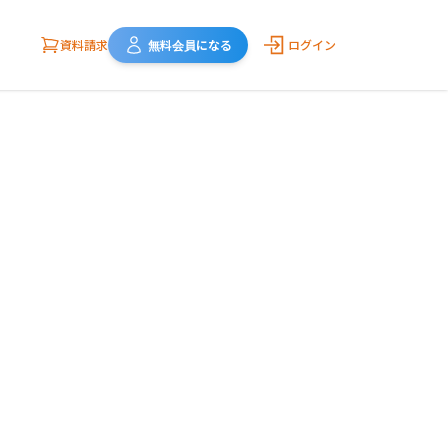
資料請求
無料会員になる
ログイン