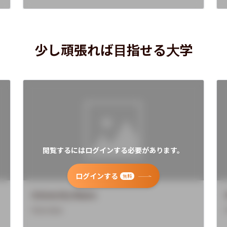
少し頑張れば目指せる大学
閲覧するにはログインする必要があります。
ログインする
無料
University Name
Overview