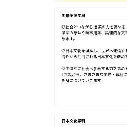
国際英語学科
◎社会とつながる 言葉の力を高める

単語の意味や時事用語、論理的な文
めます。

◎日本文化を理解し、世界へ発信する
海外から注目される日本文化を改め
◎主体的に社会へ参画する力を高める
1年次から、さまざまな業界・職種
を身につけていきます。
日本文化学科