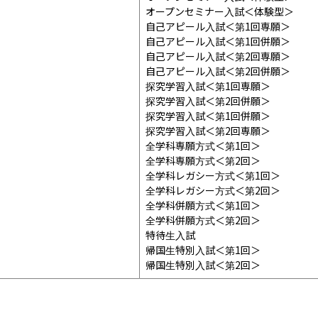
オープンセミナー入試＜体験型＞

自己アピール入試＜第1回専願＞

自己アピール入試＜第1回併願＞

自己アピール入試＜第2回専願＞

自己アピール入試＜第2回併願＞

探究学習入試＜第1回専願＞

探究学習入試＜第2回併願＞

探究学習入試＜第1回併願＞

探究学習入試＜第2回専願＞

全学科専願方式＜第1回＞

全学科専願方式＜第2回＞

全学科レガシー方式＜第1回＞

全学科レガシー方式＜第2回＞

全学科併願方式＜第1回＞

全学科併願方式＜第2回＞

特待生入試

帰国生特別入試＜第1回＞

帰国生特別入試＜第2回＞