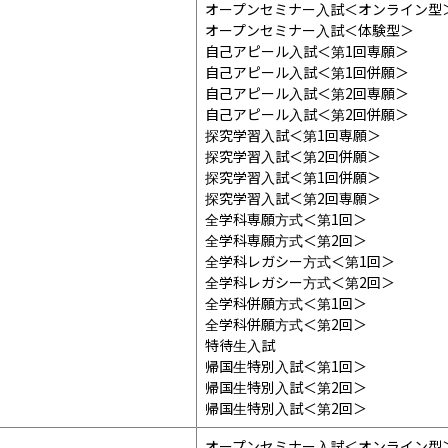
オープンセミナー入試＜オンライン型＞
オープンセミナー入試＜体験型＞

自己アピール入試＜第1回専願＞

自己アピール入試＜第1回併願＞

自己アピール入試＜第2回専願＞

自己アピール入試＜第2回併願＞

探究学習入試＜第1回専願＞

探究学習入試＜第2回併願＞

探究学習入試＜第1回併願＞

探究学習入試＜第2回専願＞

全学科専願方式＜第1回＞

全学科専願方式＜第2回＞

全学科レガシー方式＜第1回＞

全学科レガシー方式＜第2回＞

全学科併願方式＜第1回＞

全学科併願方式＜第2回＞

特待生入試

帰国生特別入試＜第1回＞

帰国生特別入試＜第2回＞

帰国生特別入試＜第2回＞
オープンセミナー入試＜オンライン型＞