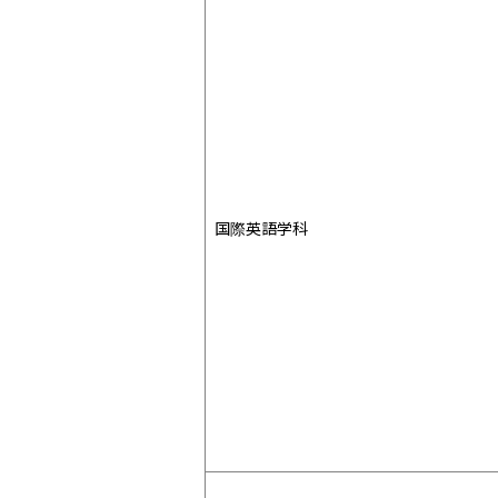
国際英語学科