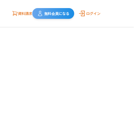
資料請求
無料会員になる
ログイン