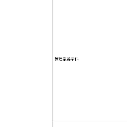
管理栄養学科