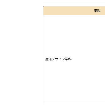
学科
生活デザイン学科