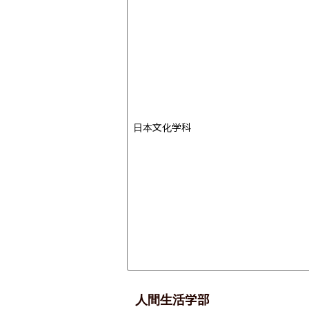
日本文化学科
人間生活学部