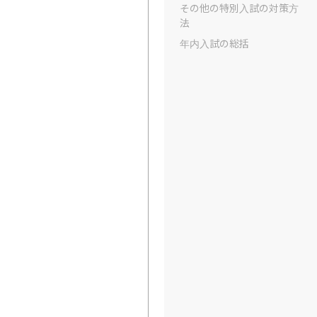
その他の特別入試の対策方
法
年内入試の総括