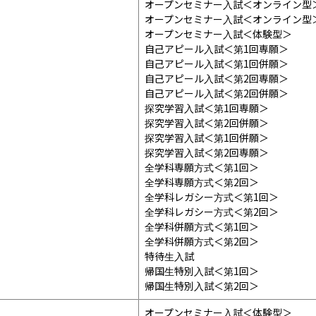
オープンセミナー入試＜オンライン型＞
オープンセミナー入試＜オンライン型＞
オープンセミナー入試＜体験型＞

自己アピール入試＜第1回専願＞

自己アピール入試＜第1回併願＞

自己アピール入試＜第2回専願＞

自己アピール入試＜第2回併願＞

探究学習入試＜第1回専願＞

探究学習入試＜第2回併願＞

探究学習入試＜第1回併願＞

探究学習入試＜第2回専願＞

全学科専願方式＜第1回＞

全学科専願方式＜第2回＞

全学科レガシー方式＜第1回＞

全学科レガシー方式＜第2回＞

全学科併願方式＜第1回＞

全学科併願方式＜第2回＞

特待生入試

帰国生特別入試＜第1回＞

帰国生特別入試＜第2回＞
オープンセミナー入試＜体験型＞
