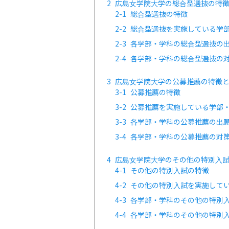
2
広島女学院大学の総合型選抜の特
2-1
総合型選抜の特徴
2-2
総合型選抜を実施している学
2-3
各学部・学科の総合型選抜の
2-4
各学部・学科の総合型選抜の
3
広島女学院大学の公募推薦の特徴
3-1
公募推薦の特徴
3-2
公募推薦を実施している学部
3-3
各学部・学科の公募推薦の出
3-4
各学部・学科の公募推薦の対
4
広島女学院大学のその他の特別入
4-1
その他の特別入試の特徴
4-2
その他の特別入試を実施して
4-3
各学部・学科のその他の特別
4-4
各学部・学科のその他の特別