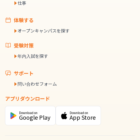
仕事
体験する
オープンキャンパスを探す
受験対策
年内入試を探す
サポート
問い合わせフォーム
アプリダウンロード
Download on
Download on
Google Play
App Store