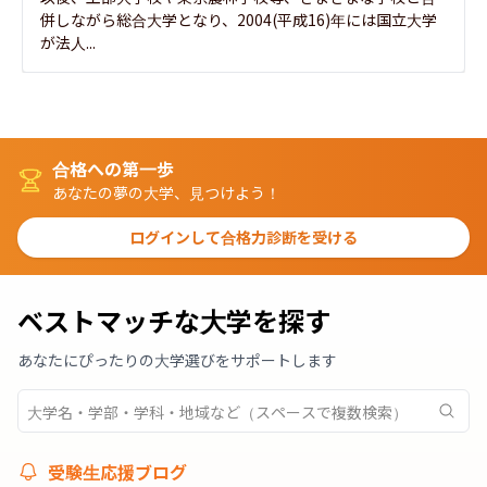
併しながら総合大学となり、2004(平成16)年には国立大学
が法人...
合格への第一歩
あなたの夢の大学、見つけよう！
ログインして合格力診断を受ける
ベストマッチな大学を探す
あなたにぴったりの大学選びをサポートします
受験生応援ブログ