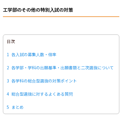
工学部のその他の特別入試の対策
目次
1
各入試の募集人数・倍率
2
各学部・学科の出願基準・出願書類と二次選抜について
3
各学科の総合型選抜の対策ポイント
4
総合型選抜に対するよくある質問
5
まとめ