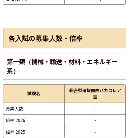
各入試の募集人数・倍率
第一類（機械・輸送・材料・エネルギー
系）
総合型選抜国際バカロレア
試験名
型
募集人数
-
倍率 2026
-
倍率 2025
-