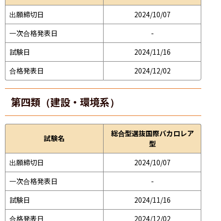
出願締切日
2024/10/07
一次合格発表日
-
試験日
2024/11/16
合格発表日
2024/12/02
第四類（建設・環境系）
総合型選抜国際バカロレア
試験名
型
出願締切日
2024/10/07
一次合格発表日
-
試験日
2024/11/16
合格発表日
2024/12/02