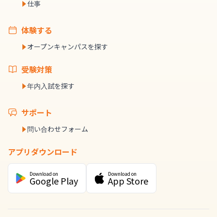
仕事
体験する
オープンキャンパスを探す
受験対策
年内入試を探す
サポート
問い合わせフォーム
アプリダウンロード
Download on
Download on
Google Play
App Store