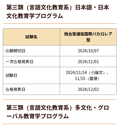
第三類（言語文化教育系）日本語・日本
文化教育学プログラム
総合型選抜国際バカロレア
試験名
型
出願締切日
2024/10/07
一次合格発表日
2024/11/01
2024/11/14（小論文）、
試験日
11/15（面接）
合格発表日
2024/12/02
第三類（言語文化教育系）多文化・グロ
ーバル教育学プログラム