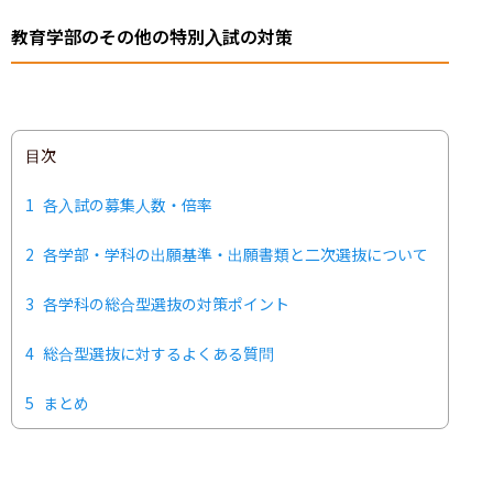
教育学部のその他の特別入試の対策
目次
1
各入試の募集人数・倍率
2
各学部・学科の出願基準・出願書類と二次選抜について
3
各学科の総合型選抜の対策ポイント
4
総合型選抜に対するよくある質問
5
まとめ