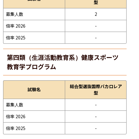
型
募集人数
2
倍率 2026
-
倍率 2025
-
第四類（生涯活動教育系）健康スポーツ
教育学プログラム
総合型選抜国際バカロレア
試験名
型
募集人数
-
倍率 2026
-
倍率 2025
-