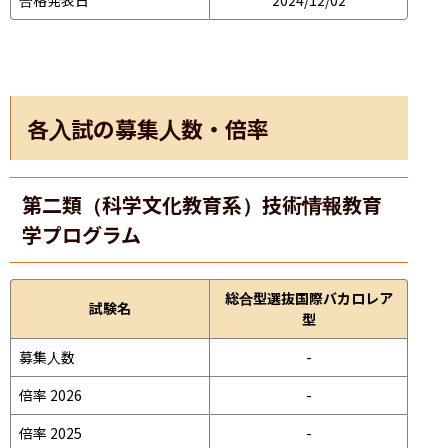
各入試の募集人数・倍率
第二類（科学文化教育系）技術情報教育
学プログラム
総合型選抜国際バカロレア
試験名
型
募集人数
-
倍率 2026
-
倍率 2025
-