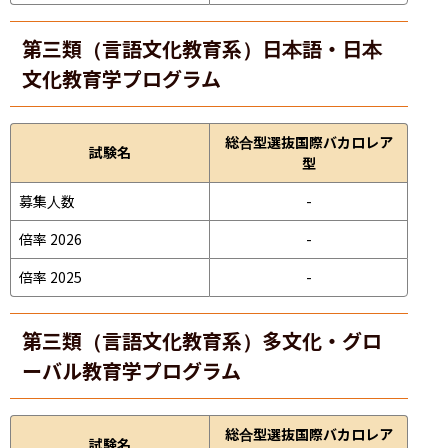
第三類（言語文化教育系）日本語・日本
文化教育学プログラム
総合型選抜国際バカロレア
試験名
型
募集人数
-
倍率 2026
-
倍率 2025
-
第三類（言語文化教育系）多文化・グロ
ーバル教育学プログラム
総合型選抜国際バカロレア
試験名