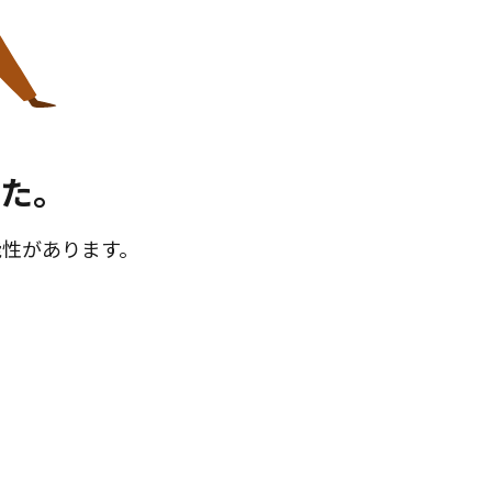
た。
能性があります。