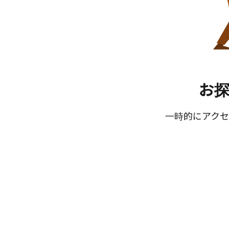
お
一時的にアクセ