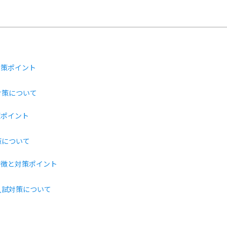
対策ポイント
対策について
策ポイント
策について
特徴と対策ポイント
入試対策について