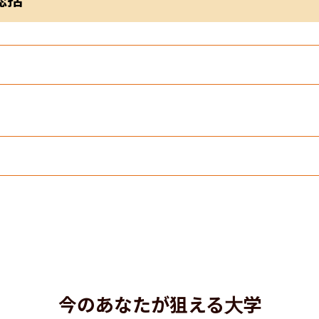
今のあなたが狙える大学