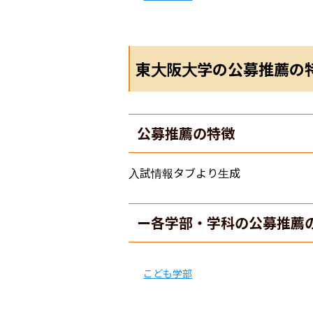
東大阪大学の公募推薦の
公募推薦の特徴
入試情報タブより生成
ー各学部・学科の公募推薦
こども学部