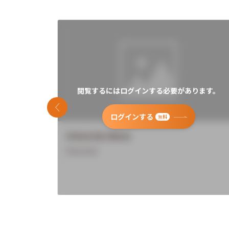
閲覧するにはログインする必要があります。
前のスライド
ログインする
無料
University Name
Overview