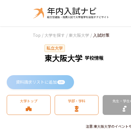
Top
/
大学を探す
/
東大阪大学
/
入試対策
私立大学
東大阪大学
学校情報
資料請求リストに追加
無料
大学トップ
学部・学科
先生・学生
注意
:
東大阪大学のイベント