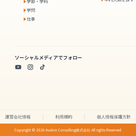
学部・学科
学問
仕事
ソーシャルメディアでフォロー
運営会社情報
利用規約
個人情報保護方針
Copyright ©
2026
Avalon Consulting株式会社 All rights Reserved.